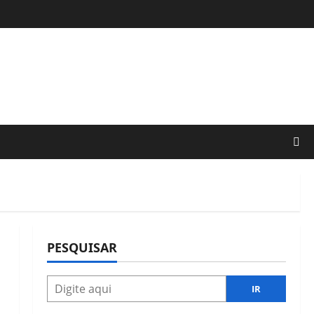
PESQUISAR
IR