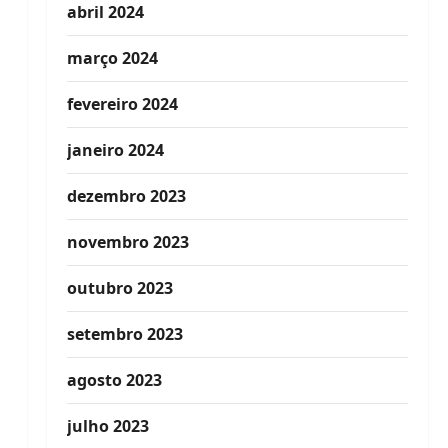
abril 2024
março 2024
fevereiro 2024
janeiro 2024
dezembro 2023
novembro 2023
outubro 2023
setembro 2023
agosto 2023
julho 2023