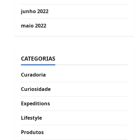
junho 2022
maio 2022
CATEGORIAS
Curadoria
Curiosidade
Expeditions
Lifestyle
Produtos