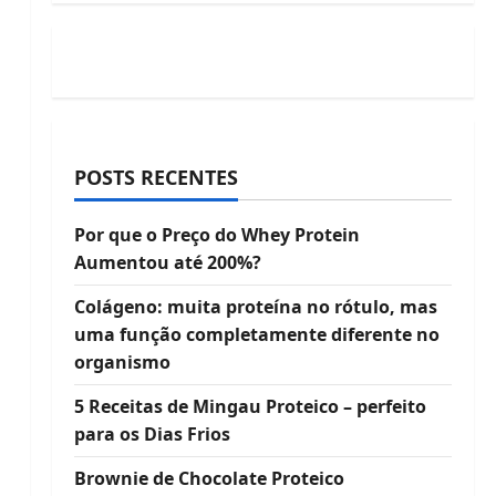
POSTS RECENTES
Por que o Preço do Whey Protein
Aumentou até 200%?
Colágeno: muita proteína no rótulo, mas
uma função completamente diferente no
organismo
5 Receitas de Mingau Proteico – perfeito
para os Dias Frios
Brownie de Chocolate Proteico