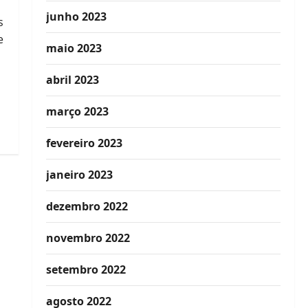
junho 2023
s
e
maio 2023
abril 2023
março 2023
fevereiro 2023
janeiro 2023
dezembro 2022
novembro 2022
setembro 2022
agosto 2022