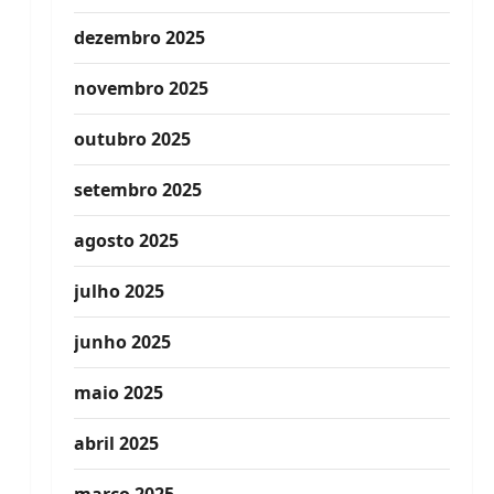
dezembro 2025
novembro 2025
outubro 2025
setembro 2025
agosto 2025
julho 2025
junho 2025
maio 2025
abril 2025