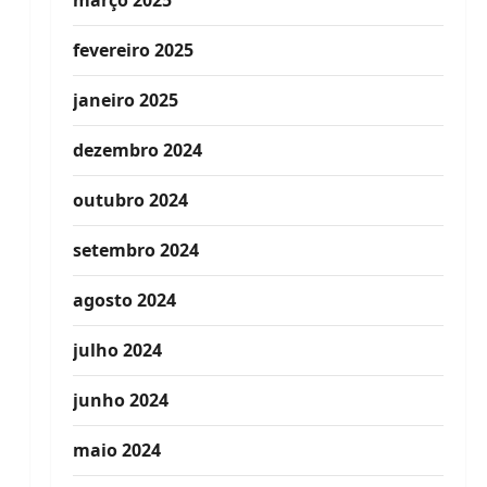
março 2025
fevereiro 2025
janeiro 2025
dezembro 2024
outubro 2024
setembro 2024
agosto 2024
julho 2024
junho 2024
maio 2024