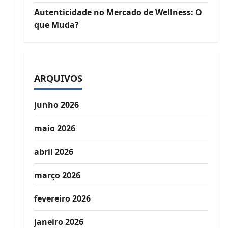
Autenticidade no Mercado de Wellness: O
que Muda?
ARQUIVOS
junho 2026
maio 2026
abril 2026
março 2026
fevereiro 2026
janeiro 2026