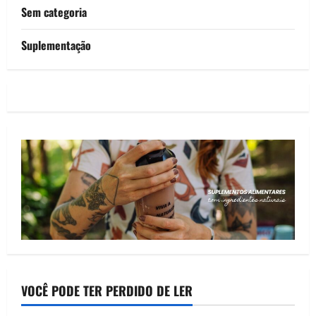
Sem categoria
Suplementação
VOCÊ PODE TER PERDIDO DE LER