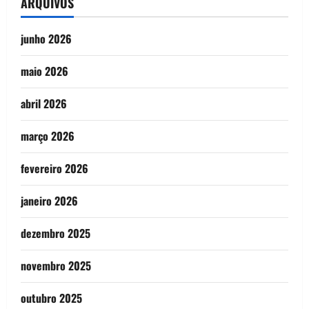
ARQUIVOS
junho 2026
maio 2026
abril 2026
março 2026
fevereiro 2026
janeiro 2026
dezembro 2025
novembro 2025
outubro 2025