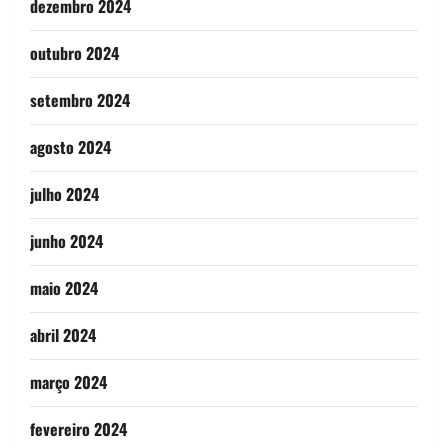
dezembro 2024
outubro 2024
setembro 2024
agosto 2024
julho 2024
junho 2024
maio 2024
abril 2024
março 2024
fevereiro 2024