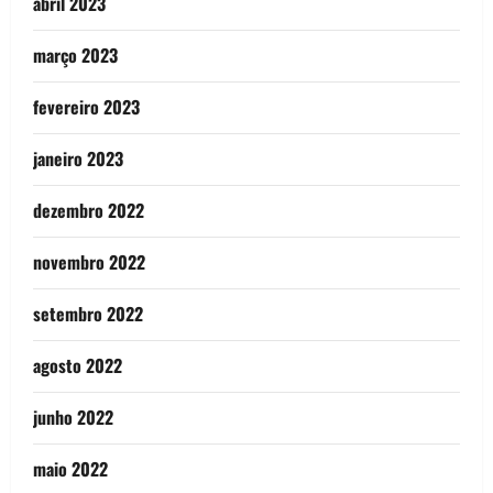
abril 2023
março 2023
fevereiro 2023
janeiro 2023
dezembro 2022
novembro 2022
setembro 2022
agosto 2022
junho 2022
maio 2022