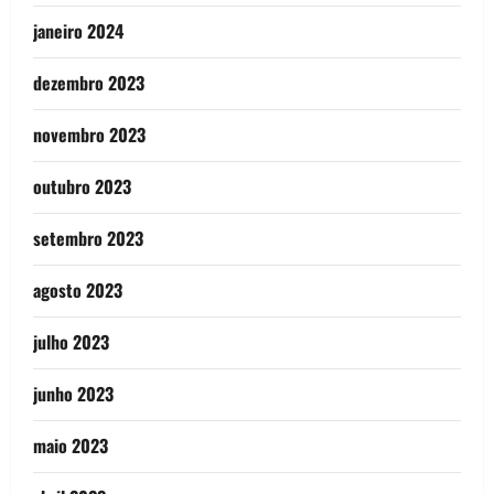
janeiro 2024
dezembro 2023
novembro 2023
outubro 2023
setembro 2023
agosto 2023
julho 2023
junho 2023
maio 2023