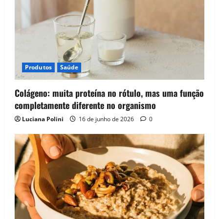
Produtos
Saúde
Colágeno: muita proteína no rótulo, mas uma função
completamente diferente no organismo
Luciana Polini
16 de junho de 2026
0