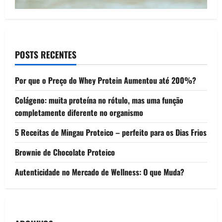
POSTS RECENTES
Por que o Preço do Whey Protein Aumentou até 200%?
Colágeno: muita proteína no rótulo, mas uma função
completamente diferente no organismo
5 Receitas de Mingau Proteico – perfeito para os Dias Frios
Brownie de Chocolate Proteico
Autenticidade no Mercado de Wellness: O que Muda?