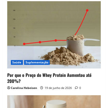
Saúde
Suplementação
Por que o Preço do Whey Protein Aumentou até
200%?
Carolina Hebeisen
19 de junho de 2026
0