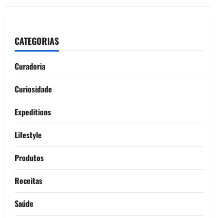
CATEGORIAS
Curadoria
Curiosidade
Expeditions
Lifestyle
Produtos
Receitas
Saúde