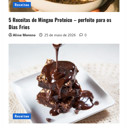
Receitas
5 Receitas de Mingau Proteico – perfeito para os
Dias Frios
Aline Moreno
25 de maio de 2026
0
Receitas