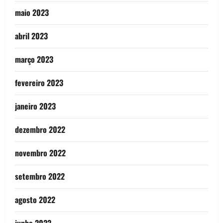
maio 2023
abril 2023
março 2023
fevereiro 2023
janeiro 2023
dezembro 2022
novembro 2022
setembro 2022
agosto 2022