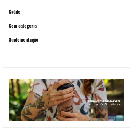
Saúde
Sem categoria
Suplementação