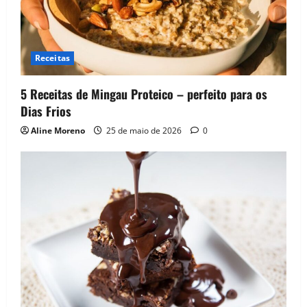
Receitas
5 Receitas de Mingau Proteico – perfeito para os
Dias Frios
Aline Moreno
25 de maio de 2026
0