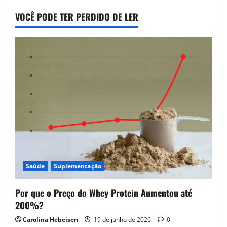
VOCÊ PODE TER PERDIDO DE LER
Saúde
Suplementação
Por que o Preço do Whey Protein Aumentou até
200%?
Carolina Hebeisen
19 de junho de 2026
0