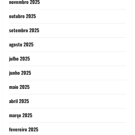
novembro 2025
outubro 2025
setembro 2025
agosto 2025
julho 2025
junho 2025
maio 2025
abril 2025
março 2025
fevereiro 2025