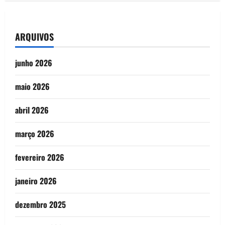
ARQUIVOS
junho 2026
maio 2026
abril 2026
março 2026
fevereiro 2026
janeiro 2026
dezembro 2025