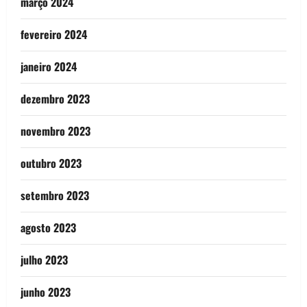
março 2024
fevereiro 2024
janeiro 2024
dezembro 2023
novembro 2023
outubro 2023
setembro 2023
agosto 2023
julho 2023
junho 2023