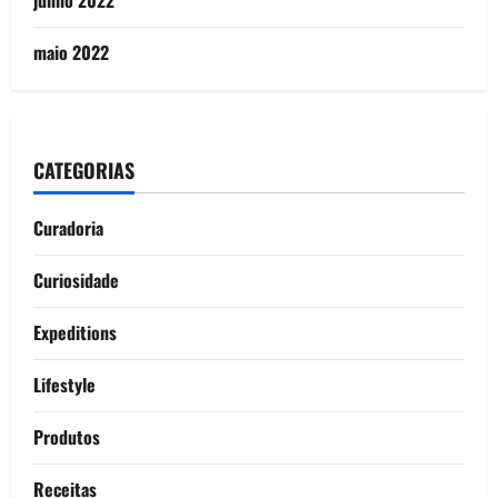
junho 2022
maio 2022
CATEGORIAS
Curadoria
Curiosidade
Expeditions
Lifestyle
Produtos
Receitas