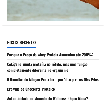
POSTS RECENTES
Por que o Preço do Whey Protein Aumentou até 200%?
Colágeno: muita proteína no rótulo, mas uma função
completamente diferente no organismo
5 Receitas de Mingau Proteico – perfeito para os Dias Frios
Brownie de Chocolate Proteico
Autenticidade no Mercado de Wellness: O que Muda?