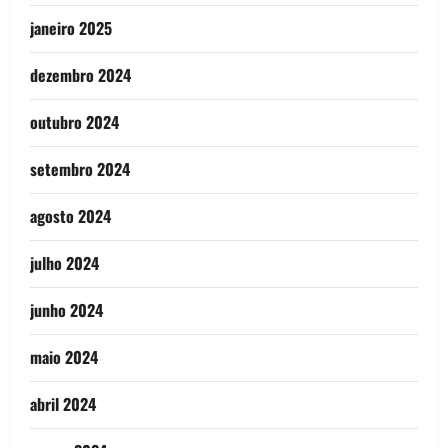
janeiro 2025
dezembro 2024
outubro 2024
setembro 2024
agosto 2024
julho 2024
junho 2024
maio 2024
abril 2024