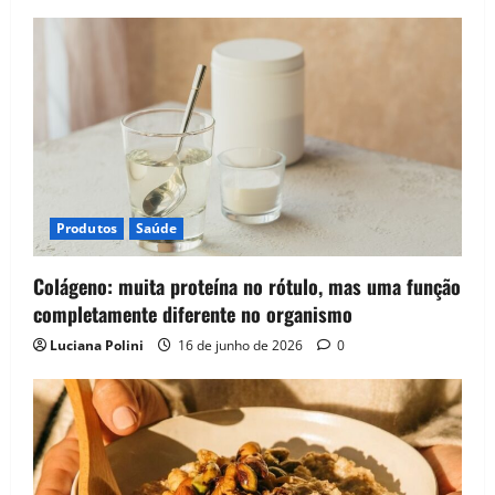
Produtos
Saúde
Colágeno: muita proteína no rótulo, mas uma função
completamente diferente no organismo
Luciana Polini
16 de junho de 2026
0