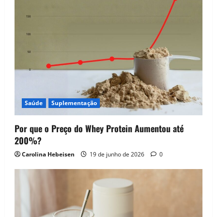
Saúde
Suplementação
Por que o Preço do Whey Protein Aumentou até
200%?
Carolina Hebeisen
19 de junho de 2026
0