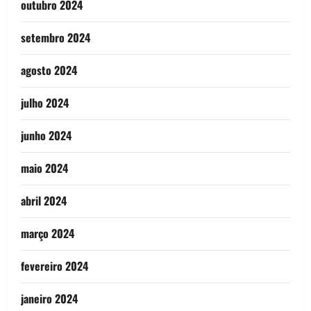
outubro 2024
setembro 2024
agosto 2024
julho 2024
junho 2024
maio 2024
abril 2024
março 2024
fevereiro 2024
janeiro 2024