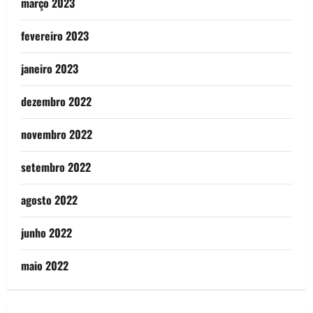
março 2023
fevereiro 2023
janeiro 2023
dezembro 2022
novembro 2022
setembro 2022
agosto 2022
junho 2022
maio 2022