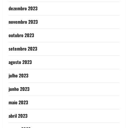
dezembro 2023
novembro 2023
outubro 2023
setembro 2023
agosto 2023
julho 2023
junho 2023
maio 2023
abril 2023