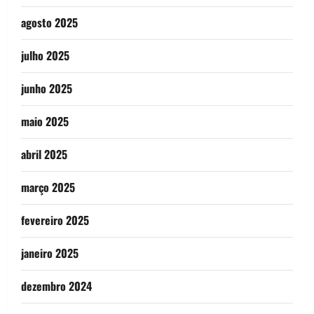
agosto 2025
julho 2025
junho 2025
maio 2025
abril 2025
março 2025
fevereiro 2025
janeiro 2025
dezembro 2024