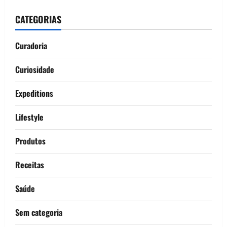
CATEGORIAS
Curadoria
Curiosidade
Expeditions
Lifestyle
Produtos
Receitas
Saúde
Sem categoria