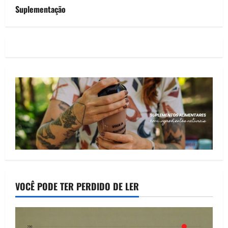
Suplementação
VOCÊ PODE TER PERDIDO DE LER