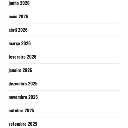
junho 2026
maio 2026
abril 2026
março 2026
fevereiro 2026
janeiro 2026
dezembro 2025
novembro 2025
outubro 2025
setembro 2025