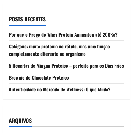
POSTS RECENTES
Por que o Preço do Whey Protein Aumentou até 200%?
Colágeno: muita proteína no rótulo, mas uma função
completamente diferente no organismo
5 Receitas de Mingau Proteico – perfeito para os Dias Frios
Brownie de Chocolate Proteico
Autenticidade no Mercado de Wellness: O que Muda?
ARQUIVOS