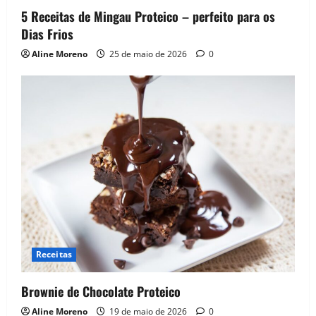
5 Receitas de Mingau Proteico – perfeito para os
Dias Frios
Aline Moreno
25 de maio de 2026
0
Receitas
Brownie de Chocolate Proteico
Aline Moreno
19 de maio de 2026
0