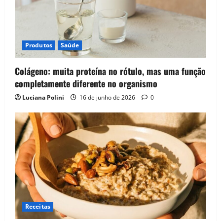
Produtos
Saúde
Colágeno: muita proteína no rótulo, mas uma função
completamente diferente no organismo
Luciana Polini
16 de junho de 2026
0
Receitas