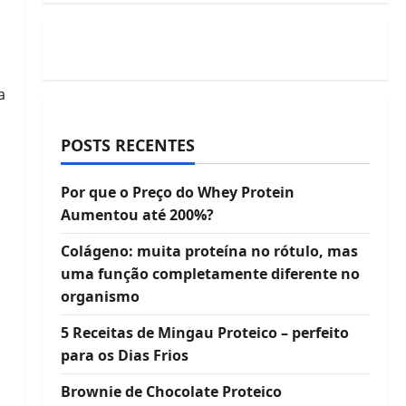
a
POSTS RECENTES
Por que o Preço do Whey Protein
Aumentou até 200%?
Colágeno: muita proteína no rótulo, mas
uma função completamente diferente no
organismo
5 Receitas de Mingau Proteico – perfeito
para os Dias Frios
Brownie de Chocolate Proteico