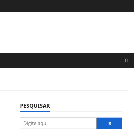
PESQUISAR
IR