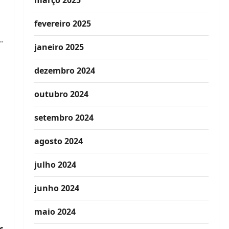
março 2025
fevereiro 2025
.
janeiro 2025
dezembro 2024
outubro 2024
setembro 2024
agosto 2024
julho 2024
junho 2024
maio 2024
r