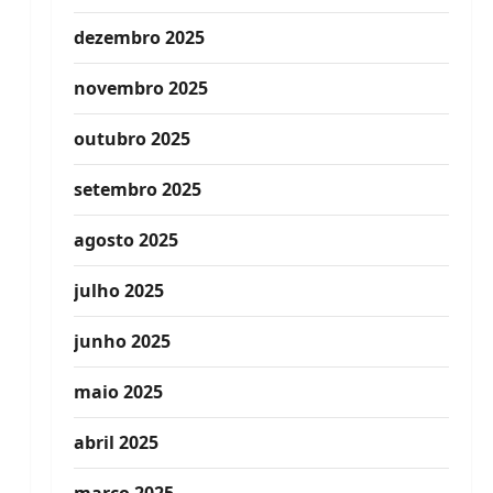
dezembro 2025
novembro 2025
outubro 2025
setembro 2025
agosto 2025
julho 2025
junho 2025
maio 2025
abril 2025