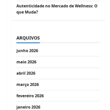
Autenticidade no Mercado de Wellness: O
que Muda?
ARQUIVOS
junho 2026
maio 2026
abril 2026
março 2026
fevereiro 2026
janeiro 2026