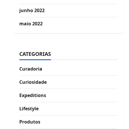
junho 2022
maio 2022
CATEGORIAS
Curadoria
Curiosidade
Expeditions
Lifestyle
Produtos