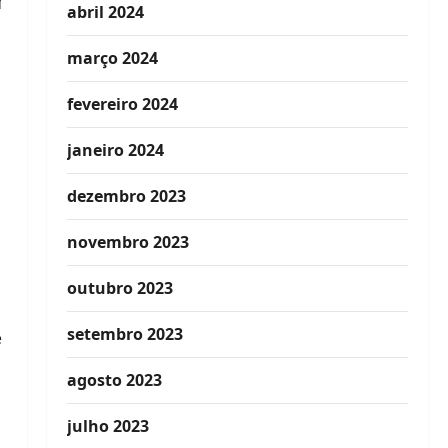
abril 2024
março 2024
fevereiro 2024
janeiro 2024
dezembro 2023
novembro 2023
outubro 2023
setembro 2023
e
agosto 2023
julho 2023