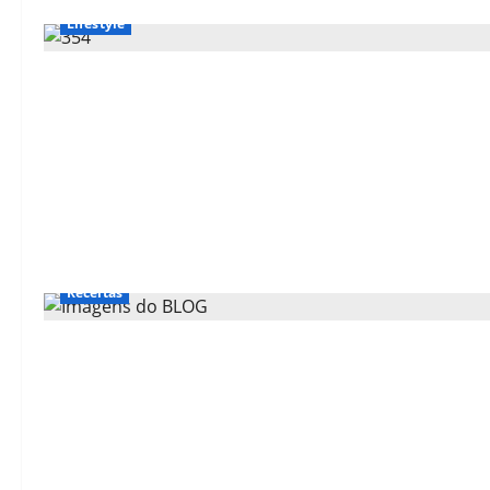
Lifestyle
Receitas