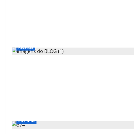
Receitas
Produtos