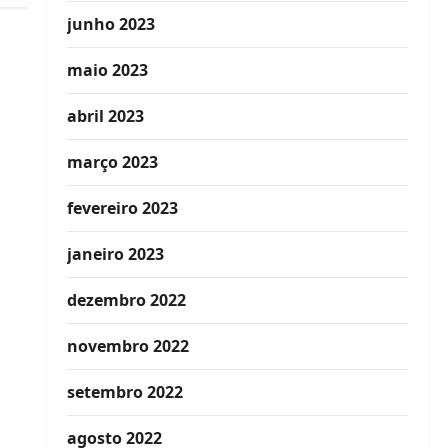
junho 2023
maio 2023
abril 2023
março 2023
fevereiro 2023
janeiro 2023
dezembro 2022
novembro 2022
setembro 2022
agosto 2022