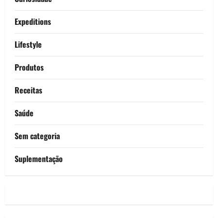
Expeditions
Lifestyle
Produtos
Receitas
Saúde
Sem categoria
Suplementação