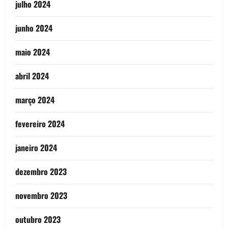
julho 2024
junho 2024
maio 2024
abril 2024
março 2024
fevereiro 2024
janeiro 2024
dezembro 2023
novembro 2023
outubro 2023