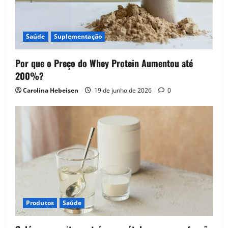
Saúde
Suplementação
Por que o Preço do Whey Protein Aumentou até
200%?
Carolina Hebeisen
19 de junho de 2026
0
Produtos
Saúde