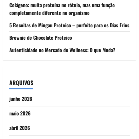
Colágeno: muita proteína no rótulo, mas uma função
completamente diferente no organismo
5 Receitas de Mingau Proteico – perfeito para os Dias Frios
Brownie de Chocolate Proteico
Autenticidade no Mercado de Wellness: O que Muda?
ARQUIVOS
junho 2026
maio 2026
abril 2026