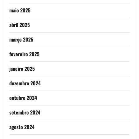
maio 2025
abril 2025
março 2025
fevereiro 2025
janeiro 2025
dezembro 2024
outubro 2024
setembro 2024
agosto 2024