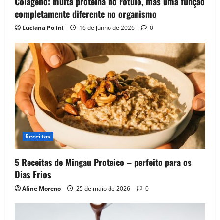
Colágeno: muita proteína no rótulo, mas uma função
completamente diferente no organismo
Luciana Polini
16 de junho de 2026
0
Receitas
5 Receitas de Mingau Proteico – perfeito para os
Dias Frios
Aline Moreno
25 de maio de 2026
0