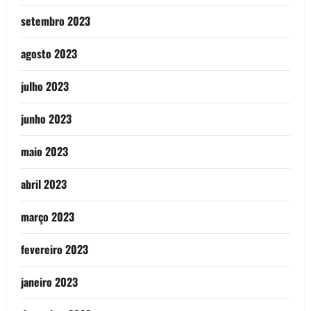
setembro 2023
agosto 2023
julho 2023
junho 2023
maio 2023
abril 2023
março 2023
fevereiro 2023
janeiro 2023