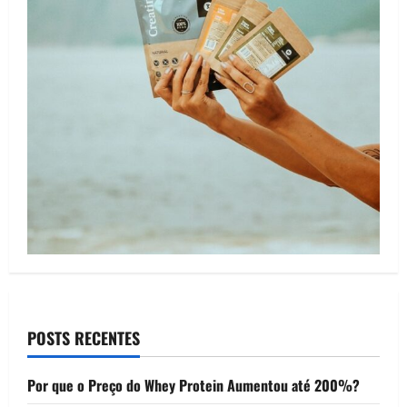
POSTS RECENTES
Por que o Preço do Whey Protein Aumentou até 200%?