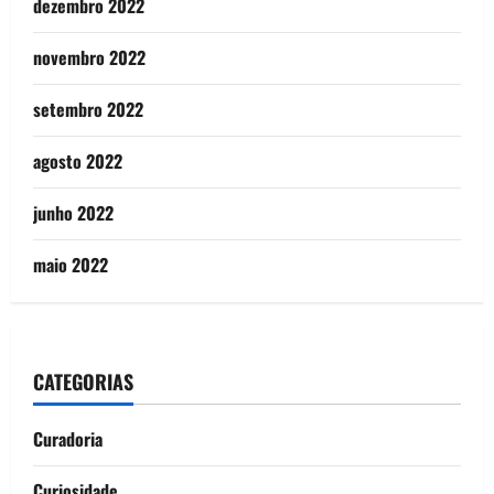
dezembro 2022
novembro 2022
setembro 2022
agosto 2022
junho 2022
maio 2022
CATEGORIAS
Curadoria
Curiosidade