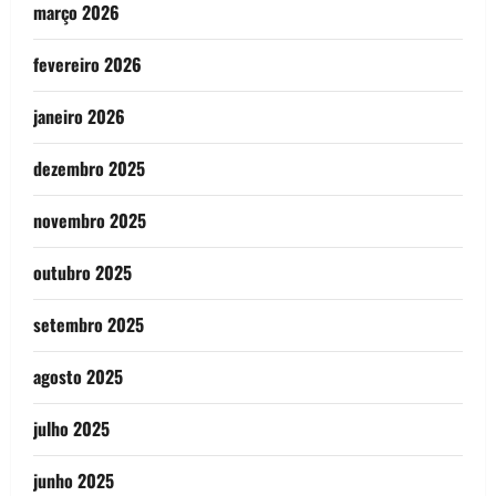
março 2026
fevereiro 2026
janeiro 2026
dezembro 2025
novembro 2025
outubro 2025
setembro 2025
agosto 2025
julho 2025
junho 2025