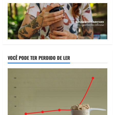
VOCÊ PODE TER PERDIDO DE LER