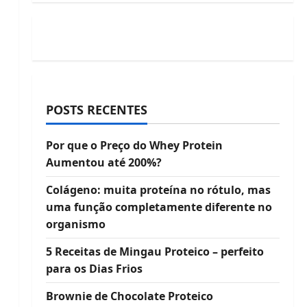
POSTS RECENTES
Por que o Preço do Whey Protein
Aumentou até 200%?
Colágeno: muita proteína no rótulo, mas
uma função completamente diferente no
organismo
5 Receitas de Mingau Proteico – perfeito
para os Dias Frios
Brownie de Chocolate Proteico