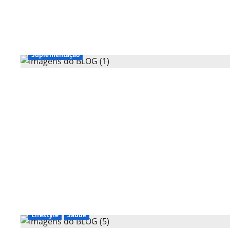
Suplementação
Lifestyle
Saúde