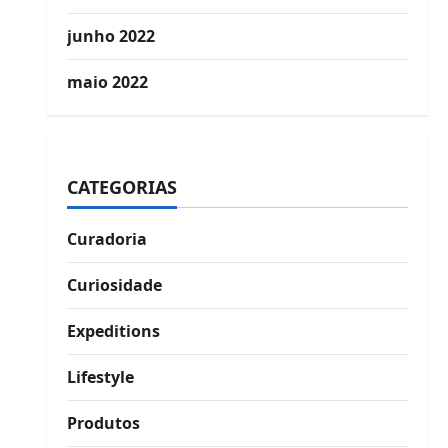
junho 2022
maio 2022
CATEGORIAS
Curadoria
Curiosidade
Expeditions
Lifestyle
Produtos