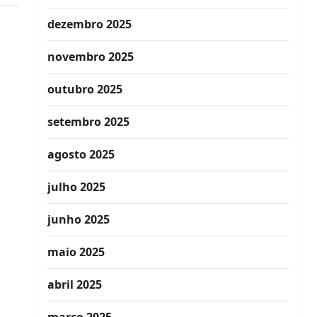
dezembro 2025
novembro 2025
outubro 2025
setembro 2025
agosto 2025
julho 2025
junho 2025
maio 2025
abril 2025