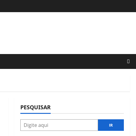
PESQUISAR
IR