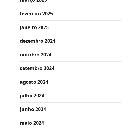
março 2025
fevereiro 2025
janeiro 2025
dezembro 2024
outubro 2024
setembro 2024
agosto 2024
julho 2024
junho 2024
maio 2024