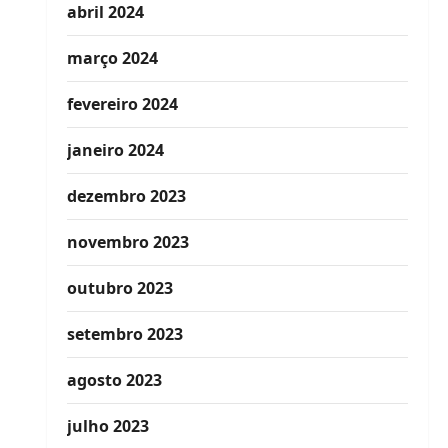
abril 2024
março 2024
fevereiro 2024
janeiro 2024
dezembro 2023
novembro 2023
outubro 2023
setembro 2023
agosto 2023
julho 2023