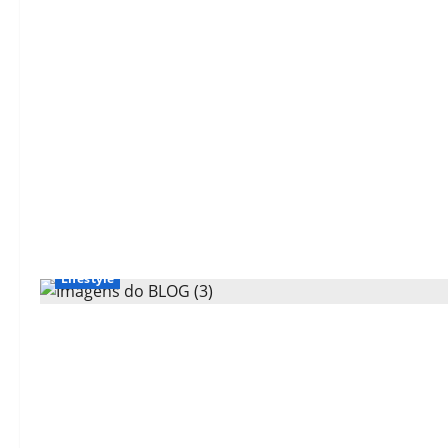
Lifestyle