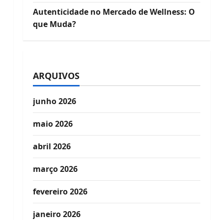
Autenticidade no Mercado de Wellness: O
que Muda?
ARQUIVOS
junho 2026
maio 2026
abril 2026
março 2026
fevereiro 2026
janeiro 2026