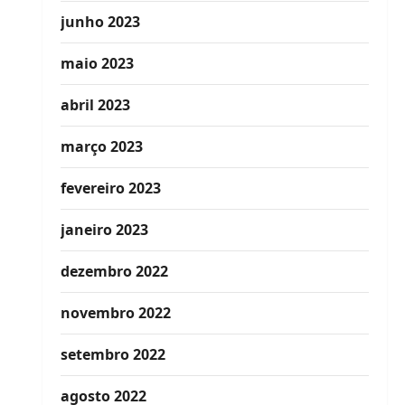
junho 2023
maio 2023
abril 2023
março 2023
fevereiro 2023
janeiro 2023
dezembro 2022
novembro 2022
setembro 2022
agosto 2022