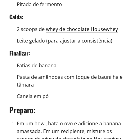
Pitada de fermento
Calda:
2 scoops de
whey de chocolate Housewhey
Leite gelado (para ajustar a consistência)
Finalizar:
Fatias de banana
Pasta de amêndoas com toque de baunilha e
tâmara
Canela em pó
Preparo
:
Em um bowl, bata o ovo e adicione a banana
amassada. Em um recipiente, misture os