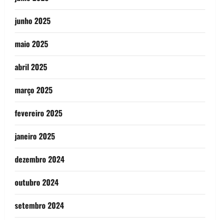
junho 2025
maio 2025
abril 2025
março 2025
fevereiro 2025
janeiro 2025
dezembro 2024
outubro 2024
setembro 2024