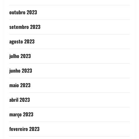
outubro 2023
setembro 2023
agosto 2023
julho 2023
junho 2023
maio 2023
abril 2023
março 2023
fevereiro 2023