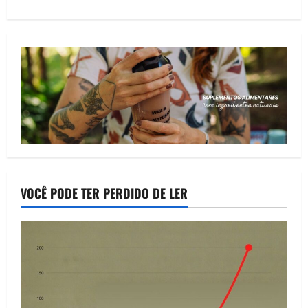
VOCÊ PODE TER PERDIDO DE LER