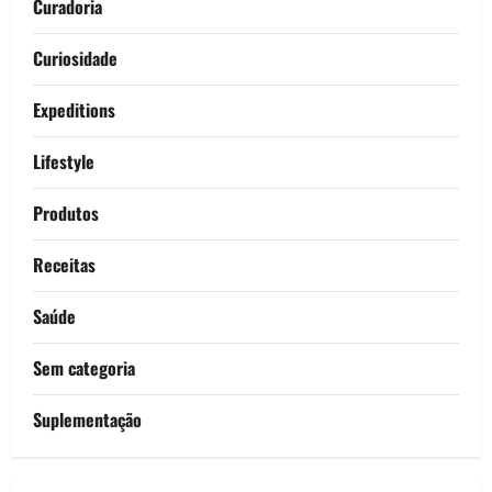
Curadoria
Curiosidade
Expeditions
Lifestyle
Produtos
Receitas
Saúde
Sem categoria
Suplementação