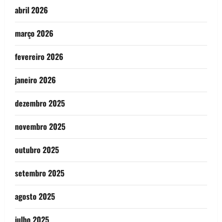
abril 2026
março 2026
fevereiro 2026
janeiro 2026
dezembro 2025
novembro 2025
outubro 2025
setembro 2025
agosto 2025
julho 2025