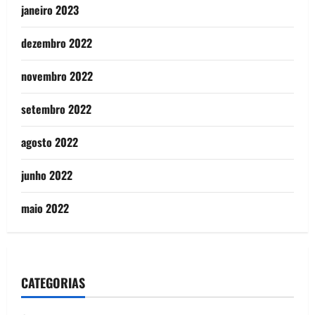
janeiro 2023
dezembro 2022
novembro 2022
setembro 2022
agosto 2022
junho 2022
maio 2022
CATEGORIAS