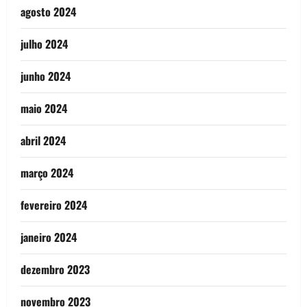
agosto 2024
julho 2024
junho 2024
maio 2024
abril 2024
março 2024
fevereiro 2024
janeiro 2024
dezembro 2023
novembro 2023