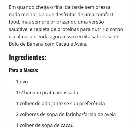
Em quando chega o final da tarde sem pressa,
nada melhor do que desfrutar de uma comfort
food, mas sempre priorizando uma versão
saudável e repleta de proteínas para nutrir o corpo
e a alma, aprenda agora essa receita saborosa de
Bolo de Banana com Cacau e Aveia.
Ingredientes
:
Para a Massa:
1 ovo
1/2 banana prata amassada
1 colher de adoçante se sua preferência
2 colheres de sopa de farinha/farelo de aveia
1 colher de sopa de cacau