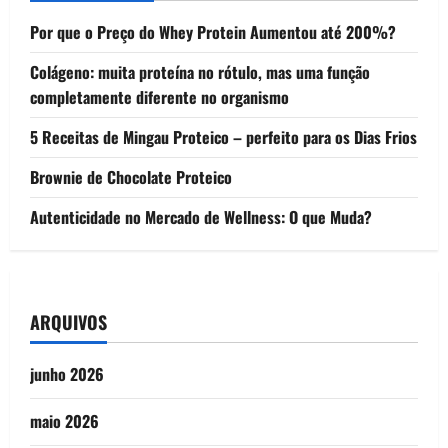
Por que o Preço do Whey Protein Aumentou até 200%?
Colágeno: muita proteína no rótulo, mas uma função
completamente diferente no organismo
5 Receitas de Mingau Proteico – perfeito para os Dias Frios
Brownie de Chocolate Proteico
Autenticidade no Mercado de Wellness: O que Muda?
ARQUIVOS
junho 2026
maio 2026