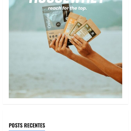
POSTS RECENTES