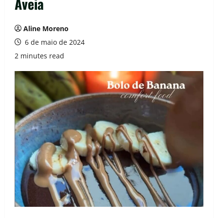
Aveia
Aline Moreno
6 de maio de 2024
2 minutes read