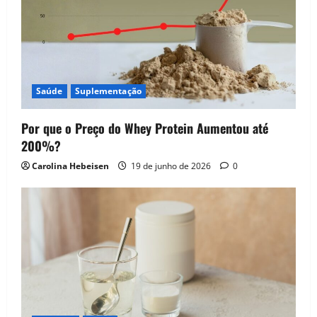
Saúde
Suplementação
Por que o Preço do Whey Protein Aumentou até
200%?
Carolina Hebeisen
19 de junho de 2026
0