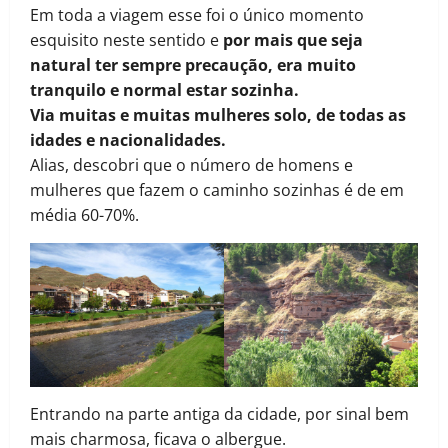
Em toda a viagem esse foi o único momento
esquisito neste sentido e
por mais que seja
natural ter sempre precaução, era muito
tranquilo e normal estar sozinha.
Via muitas e muitas mulheres solo, de todas as
idades e nacionalidades.
Alias, descobri que o número de homens e
mulheres que fazem o caminho sozinhas é de em
média 60-70%.
Entrando na parte antiga da cidade, por sinal bem
mais charmosa, ficava o albergue.