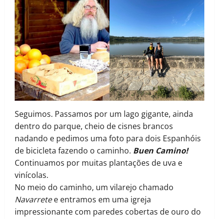
Seguimos. Passamos por um lago gigante, ainda
dentro do parque, cheio de cisnes brancos
nadando e pedimos uma foto para dois Espanhóis
de bicicleta fazendo o caminho.
Buen Camino!
Continuamos por muitas plantações de uva e
vinícolas.
No meio do caminho, um vilarejo chamado
Navarrete
e entramos em uma igreja
impressionante com paredes cobertas de ouro do