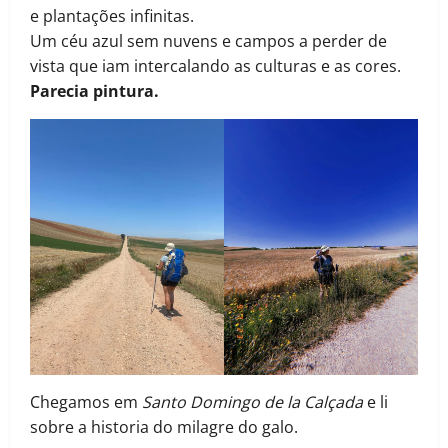
e plantações infinitas.
Um céu azul sem nuvens e campos a perder de
vista que iam intercalando as culturas e as cores.
Parecia pintura.
Chegamos em
Santo Domingo de la Calçada
e li
sobre a historia do milagre do galo.