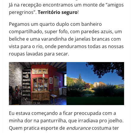
Já na recepção encontramos um monte de “amigos
peregrinos”.
Território seguro
!
Pegamos um quarto duplo com banheiro
compartilhado, super fofo, com paredes azuis, um
beliche e uma varandinha de janelas brancas com
vista para o rio, onde penduramos todas as nossas
roupas lavadas para secar.
Eu estava começando a ficar preocupada com a
minha dor na panturrilha, que irradiava pro joelho.
Quem pratica esporte de
endurance
costuma ter