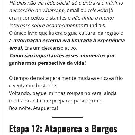
Há dias não via rede social, só o entrava o mínimo
necessário no whatsapp
, email ou
televisão
já
eram conceitos distantes e
não tinha o menor
interesse sobre acontecimentos
mundiais.
O único livro que lia era o guia cultural da região e
a
informação externa era limitada à experiência
em si.
Era um descanso ativo.
Como são importantes esses momentos
pra
ganharmos perspectiva da vida!
O tempo de noite geralmente mudava e ficava frio
e ventando bastante.
Voltando, peguei minhas roupas no varal ainda
molhadas e fui me preparar para dormir.
Boa noite, Atapuerca!
Etapa 12: Atapuerca a Burgos