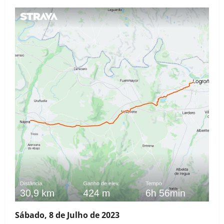
Sábado, 8 de Julho
de 2023