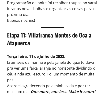
Programação da noite foi recolher roupas no varal,
furar as novas bolhas e organizar as coisas para o
próximo dia.
Buenas noches!
Etapa 11: Villafranca Montes de Oca a
Atapuerca
Terça-feira, 11 de Julho de 2023.
Eram seis da manhã e pela janela do quarto dava
pra ver uma faixa laranja no horizonte dividindo o
céu ainda azul escuro. Foi um momento de muita
paz.
Acordei agradecendo pela minha vida e por ter
mais um dia.
One more, one less. Make it count!