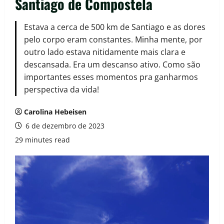
Santiago de Compostela
Estava a cerca de 500 km de Santiago e as dores
pelo corpo eram constantes. Minha mente, por
outro lado estava nitidamente mais clara e
descansada. Era um descanso ativo. Como são
importantes esses momentos pra ganharmos
perspectiva da vida!
Carolina Hebeisen
6 de dezembro de 2023
29 minutes read