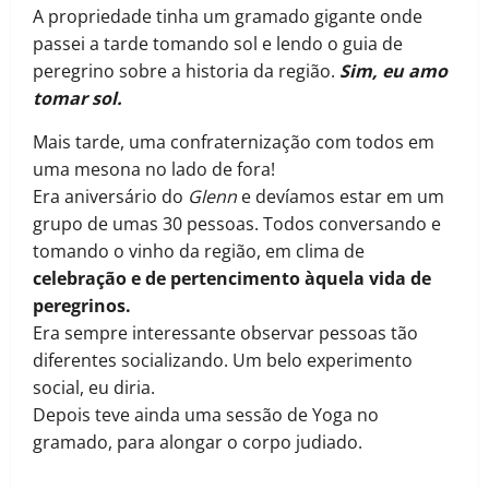
A propriedade tinha um gramado gigante onde
passei a tarde tomando sol e lendo o guia de
peregrino sobre a historia da região.
Sim, eu amo
tomar so
l.
Mais tarde, uma confraternização com todos em
uma mesona no lado de fora!
Era aniversário do
Glenn
e devíamos estar em um
grupo de umas 30 pessoas. Todos conversando e
tomando o vinho da região, em clima de
celebração e de pertencimento àquela vida de
peregrinos.
Era sempre interessante observar pessoas tão
diferentes socializando. Um belo experimento
social, eu diria.
Depois teve ainda uma sessão de Yoga no
gramado, para alongar o corpo judiado.