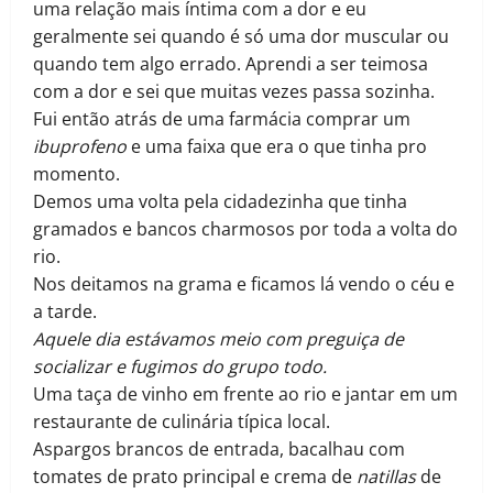
uma relação mais íntima com a dor e eu
geralmente sei quando é só uma dor muscular ou
quando tem algo errado. Aprendi a ser teimosa
com a dor e sei que muitas vezes passa sozinha.
Fui então atrás de uma farmácia comprar um
ibuprofeno
e uma faixa que era o que tinha pro
momento.
Demos uma volta pela cidadezinha que tinha
gramados e bancos charmosos por toda a volta do
rio.
Nos deitamos na grama e ficamos lá vendo o céu e
a tarde.
Aquele dia estávamos meio com preguiça de
socializar e fugimos do grupo
todo.
Uma taça de vinho em frente ao rio e jantar em um
restaurante de culinária típica local.
Aspargos brancos de entrada, bacalhau com
tomates de prato principal e crema de
natillas
de