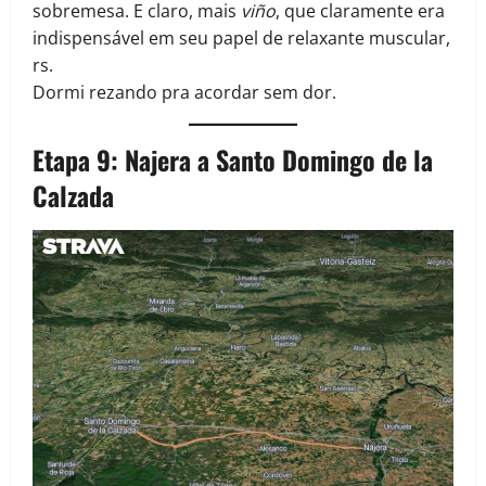
sobremesa. E claro, mais
viño
, que claramente era
indispensável em seu papel de relaxante muscular,
rs.
Dormi rezando pra acordar sem dor.
Etapa 9: Najera a Santo Domingo de la
Calzada