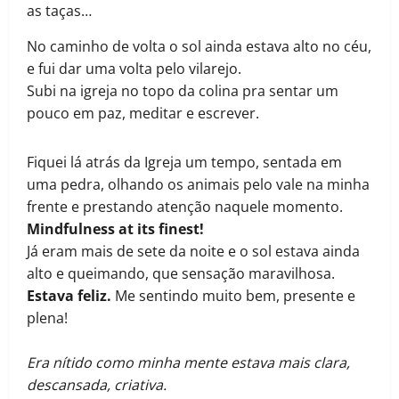
as taças…
No caminho de volta o sol ainda estava alto no céu,
e fui dar uma volta pelo vilarejo.
Subi na igreja no topo da colina pra sentar um
pouco em paz, meditar e escrever.
Fiquei lá atrás da Igreja um tempo, sentada em
uma pedra, olhando os animais pelo vale na minha
frente e prestando atenção naquele momento.
Mindfulness at its finest!
Já eram mais de sete da noite e o sol estava ainda
alto e queimando, que sensação maravilhosa.
Estava feliz.
Me sentindo muito bem, presente e
plena!
Era nítido como minha mente estava mais clara,
descansada, criativa.