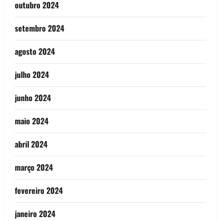
outubro 2024
setembro 2024
agosto 2024
julho 2024
junho 2024
maio 2024
abril 2024
março 2024
fevereiro 2024
janeiro 2024