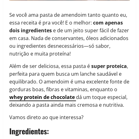
Se você ama pasta de amendoim tanto quanto eu,
essa receita é pra você! E o melhor:
com apenas
dois ingredientes
e de um jeito super fácil de fazer
em casa. Nada de conservantes, óleos adicionados
ou ingredientes desnecessários—só sabor,
nutrição e muita proteína!
Além de ser deliciosa, essa pasta é
super proteica
,
perfeita para quem busca um lanche saudável e
equilibrado. O amendoim é uma excelente fonte de
gorduras boas, fibras e vitaminas, enquanto o
whey protein de chocolate
dá um toque especial,
deixando a pasta ainda mais cremosa e nutritiva.
Vamos direto ao que interessa?
Ingredientes: