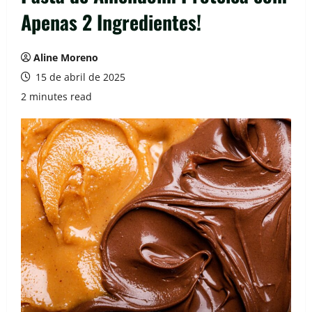
Apenas 2 Ingredientes!
Aline Moreno
15 de abril de 2025
2 minutes read