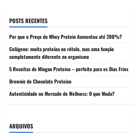
POSTS RECENTES
Por que o Preço do Whey Protein Aumentou até 200%?
Colágeno: muita proteína no rótulo, mas uma função
completamente diferente no organismo
5 Receitas de Mingau Proteico – perfeito para os Dias Frios
Brownie de Chocolate Proteico
Autenticidade no Mercado de Wellness: O que Muda?
ARQUIVOS