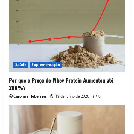
Saúde
Suplementação
Por que o Preço do Whey Protein Aumentou até
200%?
Carolina Hebeisen
19 de junho de 2026
0