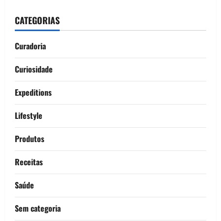
CATEGORIAS
Curadoria
Curiosidade
Expeditions
Lifestyle
Produtos
Receitas
Saúde
Sem categoria