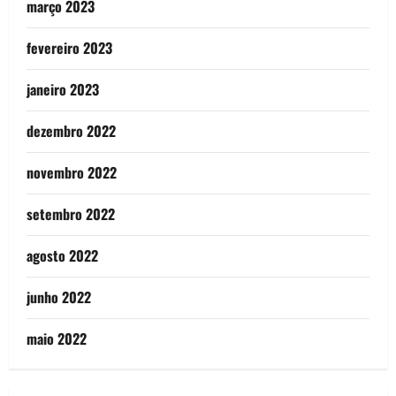
março 2023
fevereiro 2023
janeiro 2023
dezembro 2022
novembro 2022
setembro 2022
agosto 2022
junho 2022
maio 2022