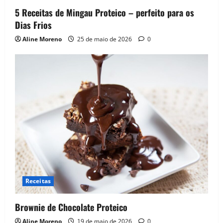
5 Receitas de Mingau Proteico – perfeito para os
Dias Frios
Aline Moreno
25 de maio de 2026
0
Receitas
Brownie de Chocolate Proteico
Aline Moreno
19 de maio de 2026
0