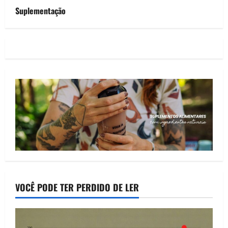
Suplementação
VOCÊ PODE TER PERDIDO DE LER