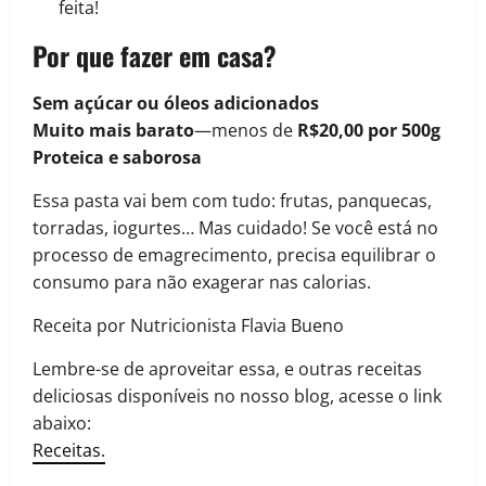
feita!
Por que fazer em casa?
Sem açúcar ou óleos adicionados
Muito mais barato
—menos de
R$20,00 por 500g
Proteica e saborosa
Essa pasta vai bem com tudo: frutas, panquecas,
torradas, iogurtes… Mas cuidado! Se você está no
processo de emagrecimento, precisa equilibrar o
consumo para não exagerar nas calorias.
Receita por Nutricionista Flavia Bueno
Lembre-se de aproveitar essa, e outras receitas
deliciosas disponíveis no nosso blog, acesse o link
abaixo:
Receitas.