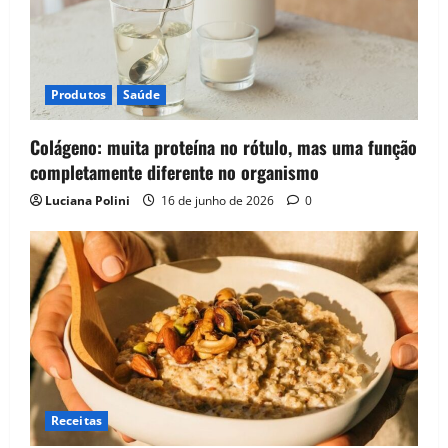
Produtos
Saúde
Colágeno: muita proteína no rótulo, mas uma função
completamente diferente no organismo
Luciana Polini
16 de junho de 2026
0
Receitas