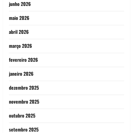
junho 2026
maio 2026
abril 2026
março 2026
fevereiro 2026
janeiro 2026
dezembro 2025
novembro 2025
outubro 2025
setembro 2025