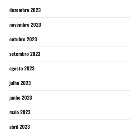
dezembro 2023
novembro 2023
outubro 2023
setembro 2023
agosto 2023
julho 2023
junho 2023
maio 2023
abril 2023