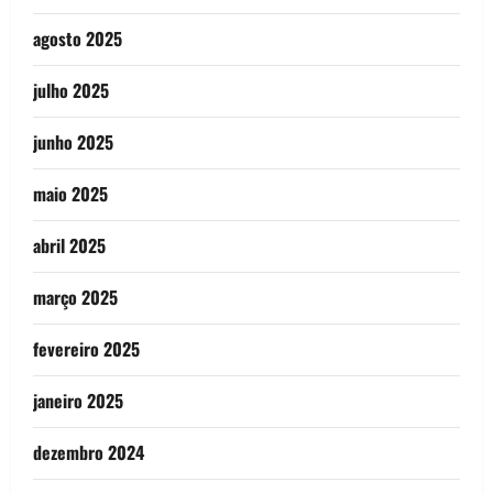
agosto 2025
julho 2025
junho 2025
maio 2025
abril 2025
março 2025
fevereiro 2025
janeiro 2025
dezembro 2024