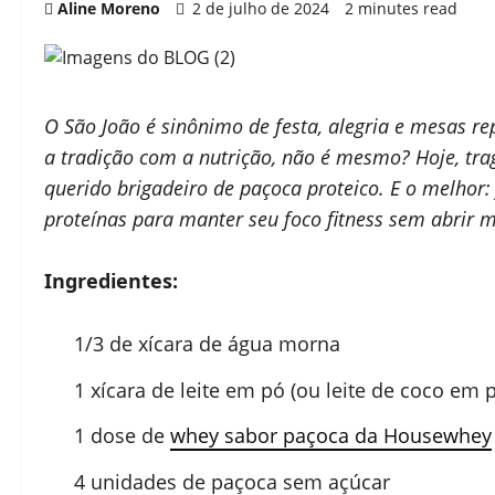
Aline Moreno
2 de julho de 2024
2 minutes read
O São João é sinônimo de festa, alegria e mesas rep
a tradição com a nutrição, não é mesmo? Hoje, tra
querido brigadeiro de paçoca proteico. E o melhor
proteínas para manter seu foco fitness sem abrir 
Ingredientes:
1/3 de xícara de água morna
1 xícara de leite em pó (ou leite de coco em 
1 dose de
whey sabor paçoca da Housewhey
4 unidades de paçoca sem açúcar