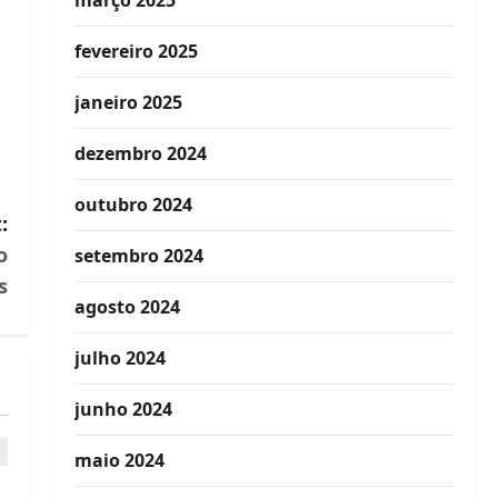
março 2025
fevereiro 2025
janeiro 2025
dezembro 2024
outubro 2024
:
o
setembro 2024
s
agosto 2024
julho 2024
junho 2024
maio 2024