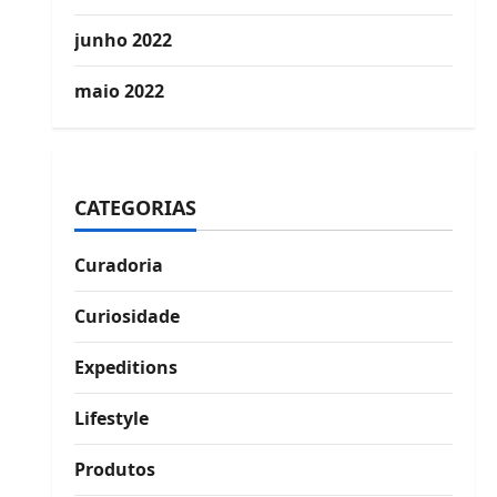
junho 2022
maio 2022
CATEGORIAS
Curadoria
Curiosidade
Expeditions
Lifestyle
Produtos