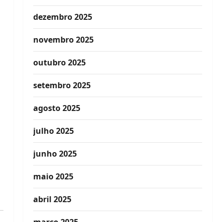
dezembro 2025
novembro 2025
outubro 2025
setembro 2025
agosto 2025
julho 2025
junho 2025
maio 2025
abril 2025