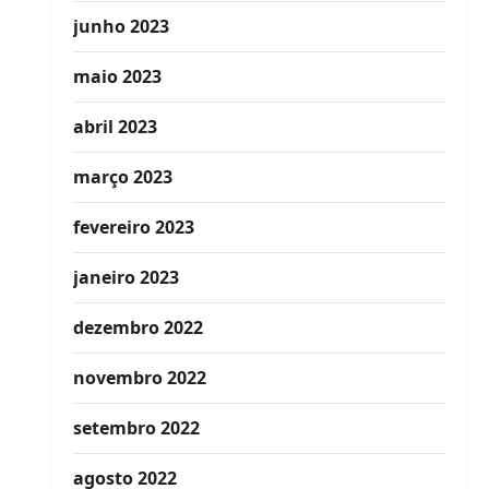
junho 2023
maio 2023
abril 2023
março 2023
fevereiro 2023
janeiro 2023
dezembro 2022
novembro 2022
setembro 2022
agosto 2022