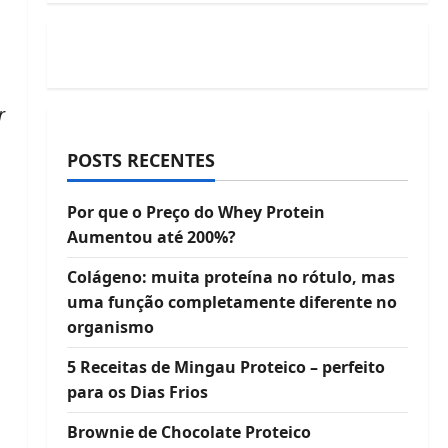
r
POSTS RECENTES
Por que o Preço do Whey Protein
Aumentou até 200%?
Colágeno: muita proteína no rótulo, mas
uma função completamente diferente no
organismo
5 Receitas de Mingau Proteico – perfeito
para os Dias Frios
Brownie de Chocolate Proteico