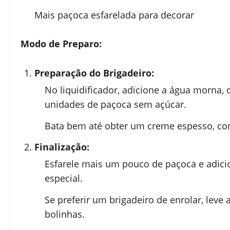
Mais paçoca esfarelada para decorar
Modo de Preparo:
Preparação do Brigadeiro:
No liquidificador, adicione a água morna, 
unidades de paçoca sem açúcar.
Bata bem até obter um creme espesso, com
Finalização:
Esfarele mais um pouco de paçoca e adici
especial.
Se preferir um brigadeiro de enrolar, leve 
bolinhas.