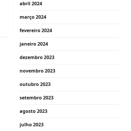
abril 2024
março 2024
fevereiro 2024
janeiro 2024
dezembro 2023
novembro 2023
outubro 2023
setembro 2023
agosto 2023
julho 2023