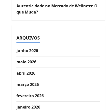
Autenticidade no Mercado de Wellness: O
que Muda?
ARQUIVOS
junho 2026
maio 2026
abril 2026
março 2026
fevereiro 2026
janeiro 2026