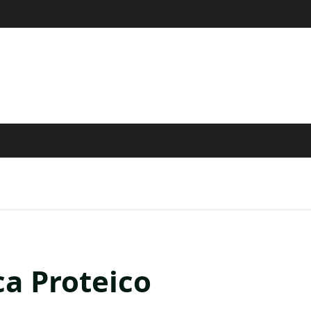
ca Proteico