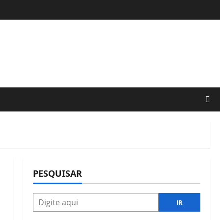
PESQUISAR
IR