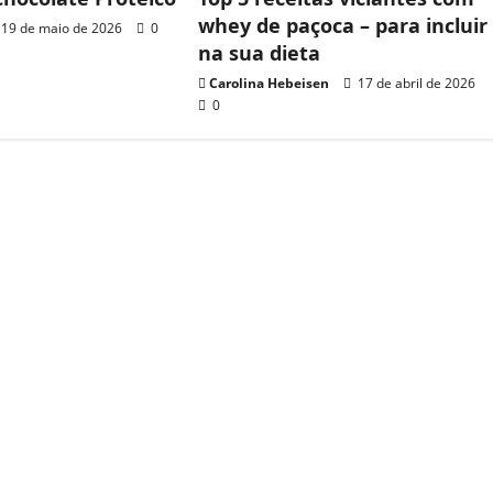
whey de paçoca – para incluir
19 de maio de 2026
0
na sua dieta
Carolina Hebeisen
17 de abril de 2026
0