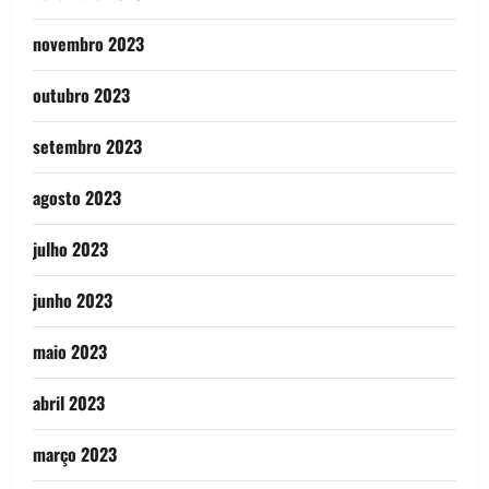
novembro 2023
outubro 2023
setembro 2023
agosto 2023
julho 2023
junho 2023
maio 2023
abril 2023
março 2023