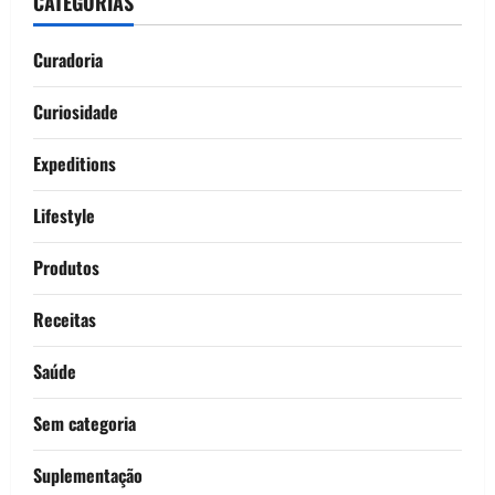
CATEGORIAS
Curadoria
Curiosidade
Expeditions
Lifestyle
Produtos
Receitas
Saúde
Sem categoria
Suplementação