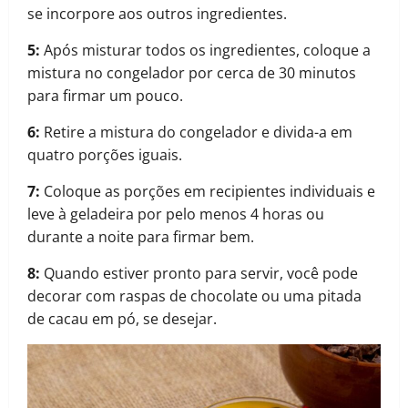
se incorpore aos outros ingredientes.
5:
Após misturar todos os ingredientes, coloque a
mistura no congelador por cerca de 30 minutos
para firmar um pouco.
6:
Retire a mistura do congelador e divida-a em
quatro porções iguais.
7:
Coloque as porções em recipientes individuais e
leve à geladeira por pelo menos 4 horas ou
durante a noite para firmar bem.
8:
Quando estiver pronto para servir, você pode
decorar com raspas de chocolate ou uma pitada
de cacau em pó, se desejar.