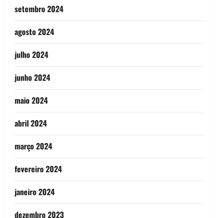
setembro 2024
agosto 2024
julho 2024
junho 2024
maio 2024
abril 2024
março 2024
fevereiro 2024
janeiro 2024
dezembro 2023