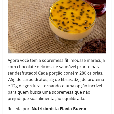
Agora você tem a sobremesa fit: mousse maracujá
com chocolate deliciosa, e saudável pronto para
ser desfrutado! Cada porção contém 280 calorias,
7,5g de carboidratos, 2g de fibras, 32g de proteína
e 12g de gordura, tornando-o uma opção incrível
para quem busca uma sobremesa que não
prejudique sua alimentação equilibrada.
Receita por:
Nutricionista Flavia Bueno