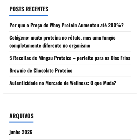
POSTS RECENTES
Por que o Preço do Whey Protein Aumentou até 200%?
Colágeno: muita proteína no rótulo, mas uma função
completamente diferente no organismo
5 Receitas de Mingau Proteico – perfeito para os Dias Frios
Brownie de Chocolate Proteico
Autenticidade no Mercado de Wellness: O que Muda?
ARQUIVOS
junho 2026