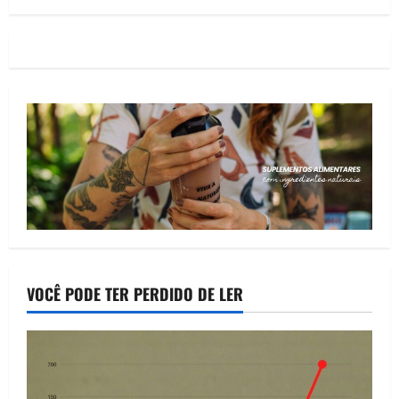
VOCÊ PODE TER PERDIDO DE LER