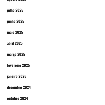
julho 2025
junho 2025
maio 2025
abril 2025
março 2025
fevereiro 2025
janeiro 2025
dezembro 2024
outubro 2024