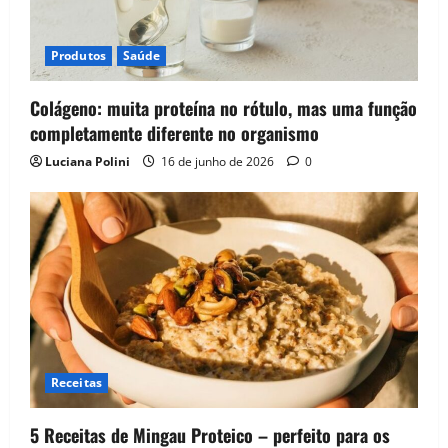
Produtos
Saúde
Colágeno: muita proteína no rótulo, mas uma função
completamente diferente no organismo
Luciana Polini
16 de junho de 2026
0
Receitas
5 Receitas de Mingau Proteico – perfeito para os