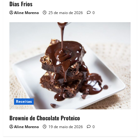
Dias Frios
Aline Moreno
25 de maio de 2026
0
Receitas
Brownie de Chocolate Proteico
Aline Moreno
19 de maio de 2026
0