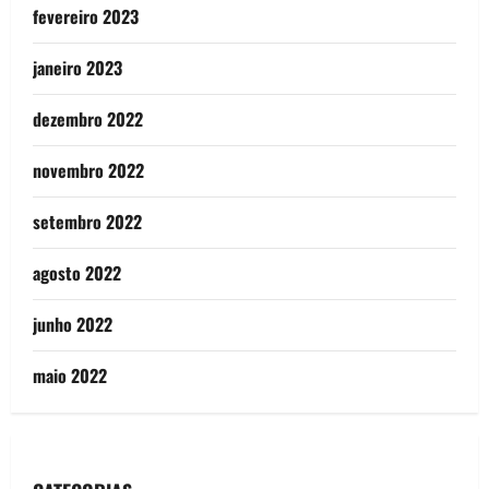
fevereiro 2023
janeiro 2023
dezembro 2022
novembro 2022
setembro 2022
agosto 2022
junho 2022
maio 2022