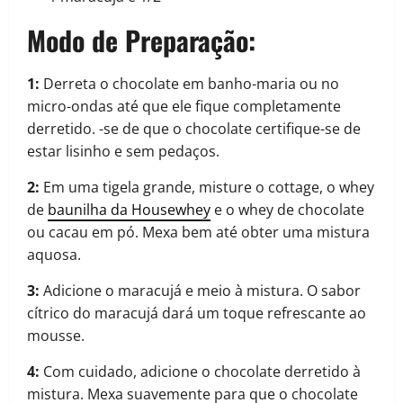
Modo de Preparação:
1:
Derreta o chocolate em banho-maria ou no
micro-ondas até que ele fique completamente
derretido. -se de que o chocolate certifique-se de
estar lisinho e sem pedaços.
2:
Em uma tigela grande, misture o cottage, o whey
de
baunilha da Housewhey
e o whey de chocolate
ou cacau em pó. Mexa bem até obter uma mistura
aquosa.
3:
Adicione o maracujá e meio à mistura. O sabor
cítrico do maracujá dará um toque refrescante ao
mousse.
4:
Com cuidado, adicione o chocolate derretido à
mistura. Mexa suavemente para que o chocolate