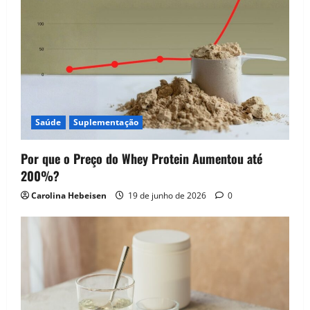
Saúde
Suplementação
Por que o Preço do Whey Protein Aumentou até
200%?
Carolina Hebeisen
19 de junho de 2026
0