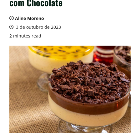
com Chocolate
Aline Moreno
3 de outubro de 2023
2 minutes read