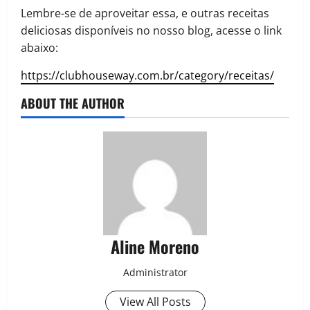
Lembre-se de aproveitar essa, e outras receitas
deliciosas disponíveis no nosso blog, acesse o link
abaixo:
https://clubhouseway.com.br/category/receitas/
ABOUT THE AUTHOR
Aline Moreno
Administrator
View All Posts