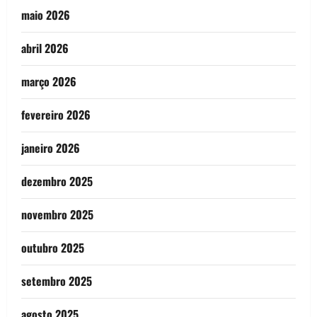
maio 2026
abril 2026
março 2026
fevereiro 2026
janeiro 2026
dezembro 2025
novembro 2025
outubro 2025
setembro 2025
agosto 2025