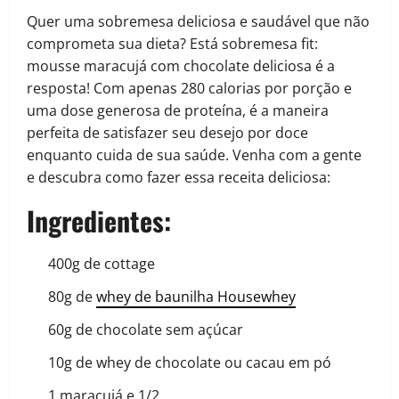
Quer uma sobremesa deliciosa e saudável que não
comprometa sua dieta? Está sobremesa fit:
mousse maracujá com chocolate deliciosa é a
resposta! Com apenas 280 calorias por porção e
uma dose generosa de proteína, é a maneira
perfeita de satisfazer seu desejo por doce
enquanto cuida de sua saúde. Venha com a gente
e descubra como fazer essa receita deliciosa:
Ingredientes:
400g de cottage
80g de
whey de baunilha Housewhey
60g de chocolate sem açúcar
10g de whey de chocolate ou cacau em pó
1 maracujá e 1/2