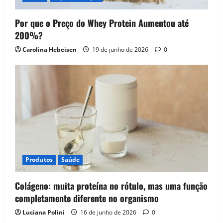
Por que o Preço do Whey Protein Aumentou até
200%?
Carolina Hebeisen
19 de junho de 2026
0
Produtos
Saúde
Colágeno: muita proteína no rótulo, mas uma função
completamente diferente no organismo
Luciana Polini
16 de junho de 2026
0