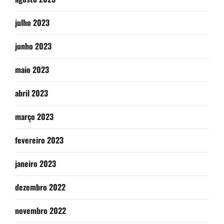
julho 2023
junho 2023
maio 2023
abril 2023
março 2023
fevereiro 2023
janeiro 2023
dezembro 2022
novembro 2022