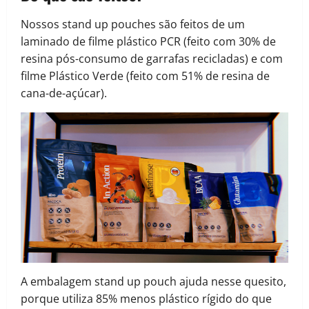
Nossos stand up pouches são feitos de um
laminado de filme plástico PCR (feito com 30% de
resina pós-consumo de garrafas recicladas) e com
filme Plástico Verde (feito com 51% de resina de
cana-de-açúcar).
A embalagem stand up pouch ajuda nesse quesito,
porque utiliza 85% menos plástico rígido do que