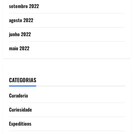
setembro 2022
agosto 2022
junho 2022
maio 2022
CATEGORIAS
Curadoria
Curiosidade
Expeditions