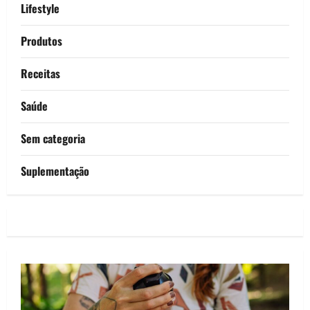
Lifestyle
Produtos
Receitas
Saúde
Sem categoria
Suplementação