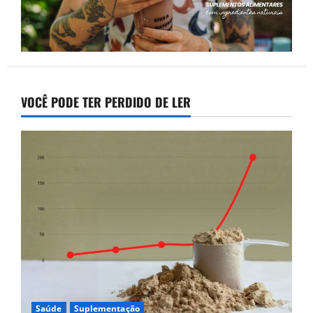
VOCÊ PODE TER PERDIDO DE LER
Saúde
Suplementação