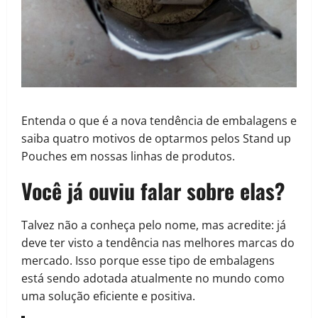
Entenda o que é a nova tendência de embalagens e
saiba quatro motivos de optarmos pelos Stand up
Pouches em nossas linhas de produtos.
Você já ouviu falar sobre elas?
Talvez não a conheça pelo nome, mas acredite: já
deve ter visto a tendência nas melhores marcas do
mercado. Isso porque esse tipo de embalagens
está sendo adotada atualmente no mundo como
uma solução eficiente e positiva.