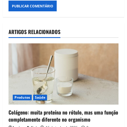
ARTIGOS RELACIONADOS
Produtos
Saúde
Colágeno: muita proteína no rótulo, mas uma função
completamente diferente no organismo