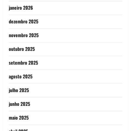
janeiro 2026
dezembro 2025
novembro 2025
outubro 2025
setembro 2025
agosto 2025
julho 2025
junho 2025
maio 2025