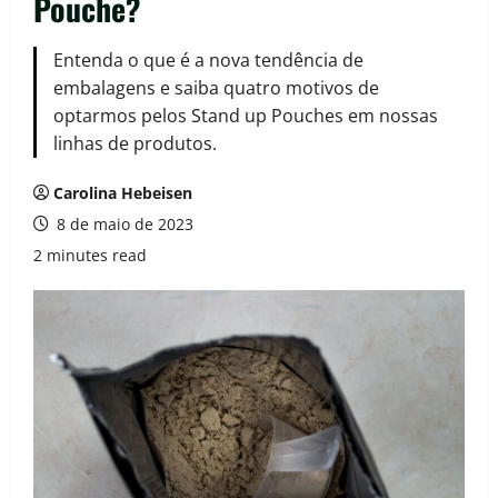
Pouche?
Entenda o que é a nova tendência de
embalagens e saiba quatro motivos de
optarmos pelos Stand up Pouches em nossas
linhas de produtos.
Carolina Hebeisen
8 de maio de 2023
2 minutes read