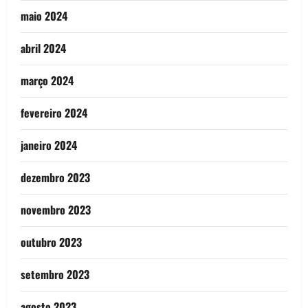
maio 2024
abril 2024
março 2024
fevereiro 2024
janeiro 2024
dezembro 2023
novembro 2023
outubro 2023
setembro 2023
agosto 2023