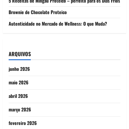
5 Receitas de Mingau Proteico – perfeito para os Dias Frios
Brownie de Chocolate Proteico
Autenticidade no Mercado de Wellness: O que Muda?
ARQUIVOS
junho 2026
maio 2026
abril 2026
março 2026
fevereiro 2026