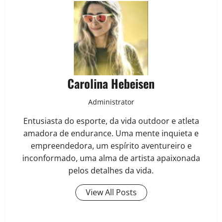
Carolina Hebeisen
Administrator
Entusiasta do esporte, da vida outdoor e atleta
amadora de endurance. Uma mente inquieta e
empreendedora, um espírito aventureiro e
inconformado, uma alma de artista apaixonada
pelos detalhes da vida.
View All Posts