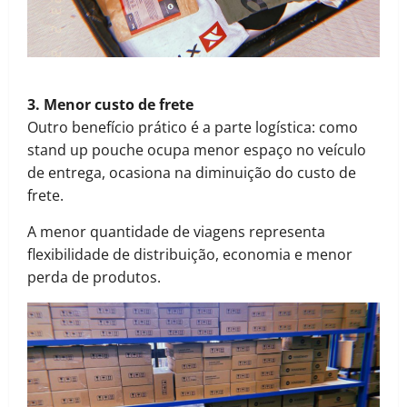
3. Menor custo de frete
Outro benefício prático é a parte logística: como
stand up pouche ocupa menor espaço no veículo
de entrega, ocasiona na diminuição do custo de
frete.
A menor quantidade de viagens representa
flexibilidade de distribuição, economia e menor
perda de produtos.