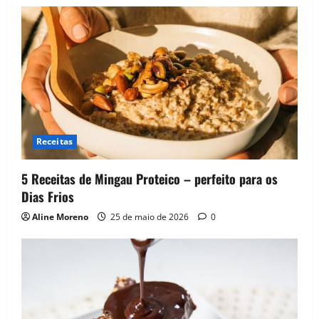
Receitas
5 Receitas de Mingau Proteico – perfeito para os
Dias Frios
Aline Moreno
25 de maio de 2026
0