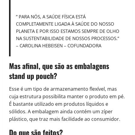
” PARA NÓS, A SAÚDE FÍSICA ESTÁ
COMPLETAMENTE LIGADA À SAÚDE DO NOSSO
PLANETA E POR ISSO ESTAMOS SEMPRE DE OLHO
NA SUSTENTABILIDADE DE NOSSOS PROCESSOS.”
– CAROLINA HEBEISEN – COFUNDADORA
Mas afinal, que são as embalagens
stand up pouch?
Esse é um tipo de armazenamento flexível, mas
cuja estrutura possibilita manter o produto em pé.
É bastante utilizado em produtos líquidos e
sólidos. A embalagem ainda contém um zíper
plástico, que traz mais facilidade ao consumidor.
Do que são feitos?