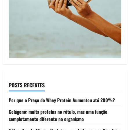
POSTS RECENTES
Por que o Preço do Whey Protein Aumentou até 200%?
Colágeno: muita proteína no rótulo, mas uma função
completamente diferente no organismo