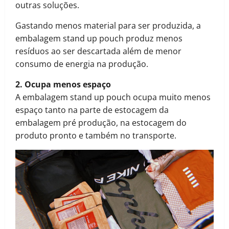
outras soluções.
Gastando menos material para ser produzida, a
embalagem stand up pouch produz menos
resíduos ao ser descartada além de menor
consumo de energia na produção.
2. Ocupa menos espaço
A embalagem stand up pouch ocupa muito menos
espaço tanto na parte de estocagem da
embalagem pré produção, na estocagem do
produto pronto e também no transporte.