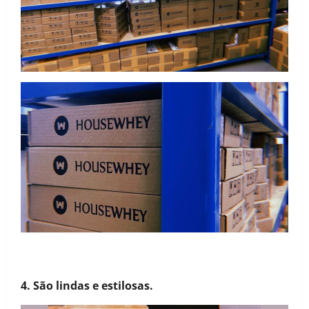
4. São lindas e estilosas.