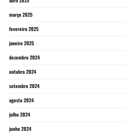
abril 2025
março 2025
fevereiro 2025
janeiro 2025
dezembro 2024
outubro 2024
setembro 2024
agosto 2024
julho 2024
junho 2024