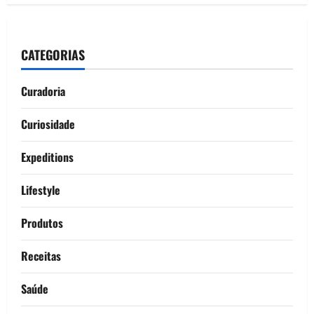
CATEGORIAS
Curadoria
Curiosidade
Expeditions
Lifestyle
Produtos
Receitas
Saúde