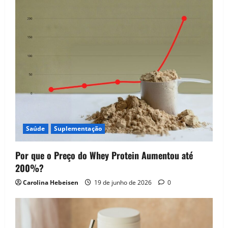
Saúde
Suplementação
Por que o Preço do Whey Protein Aumentou até
200%?
Carolina Hebeisen
19 de junho de 2026
0