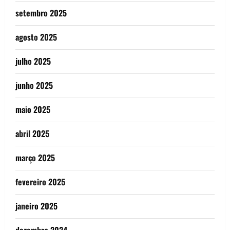
setembro 2025
agosto 2025
julho 2025
junho 2025
maio 2025
abril 2025
março 2025
fevereiro 2025
janeiro 2025
dezembro 2024