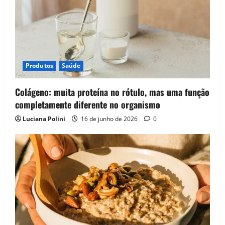
Produtos
Saúde
Colágeno: muita proteína no rótulo, mas uma função
completamente diferente no organismo
Luciana Polini
16 de junho de 2026
0