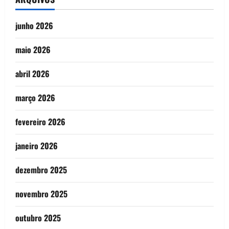
junho 2026
maio 2026
abril 2026
março 2026
fevereiro 2026
janeiro 2026
dezembro 2025
novembro 2025
outubro 2025