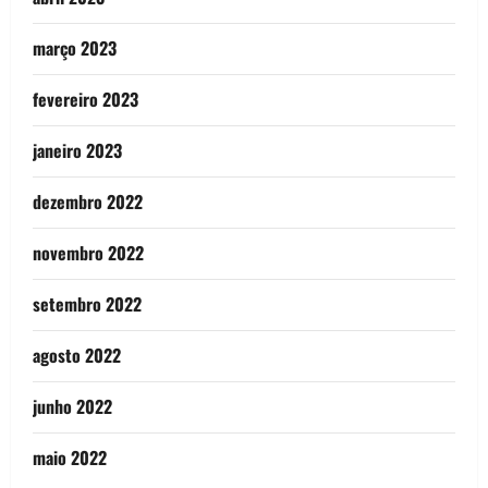
março 2023
fevereiro 2023
janeiro 2023
dezembro 2022
novembro 2022
setembro 2022
agosto 2022
junho 2022
maio 2022