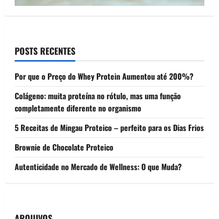
POSTS RECENTES
Por que o Preço do Whey Protein Aumentou até 200%?
Colágeno: muita proteína no rótulo, mas uma função
completamente diferente no organismo
5 Receitas de Mingau Proteico – perfeito para os Dias Frios
Brownie de Chocolate Proteico
Autenticidade no Mercado de Wellness: O que Muda?
ARQUIVOS