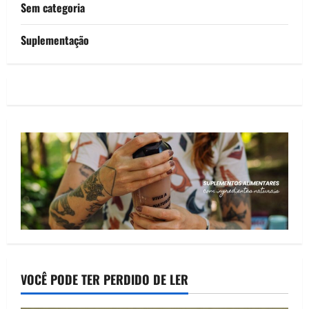
Sem categoria
Suplementação
VOCÊ PODE TER PERDIDO DE LER