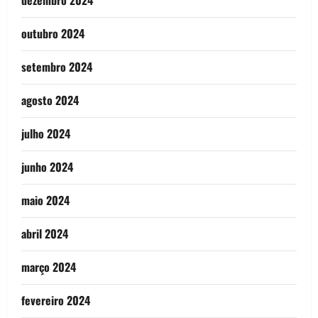
outubro 2024
setembro 2024
agosto 2024
julho 2024
junho 2024
maio 2024
abril 2024
março 2024
fevereiro 2024