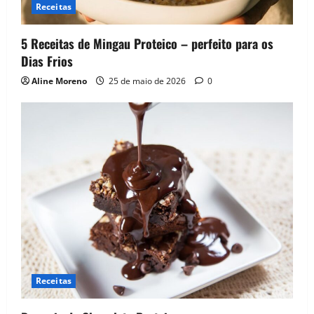
Receitas
5 Receitas de Mingau Proteico – perfeito para os
Dias Frios
Aline Moreno
25 de maio de 2026
0
Receitas