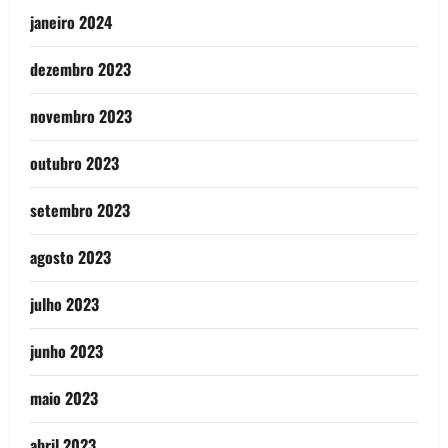
janeiro 2024
dezembro 2023
novembro 2023
outubro 2023
setembro 2023
agosto 2023
julho 2023
junho 2023
maio 2023
abril 2023