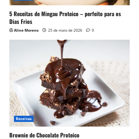
5 Receitas de Mingau Proteico – perfeito para os
Dias Frios
Aline Moreno
25 de maio de 2026
0
Receitas
Brownie de Chocolate Proteico