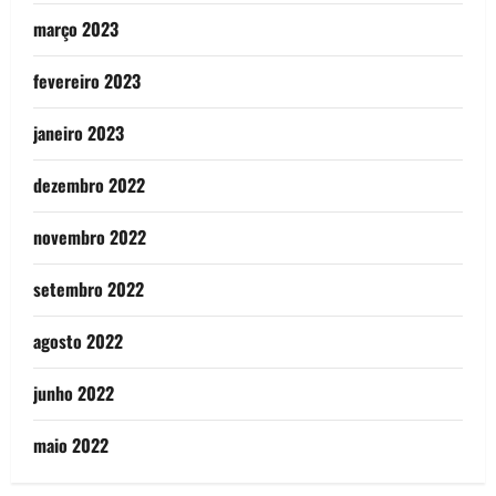
março 2023
fevereiro 2023
janeiro 2023
dezembro 2022
novembro 2022
setembro 2022
agosto 2022
junho 2022
maio 2022