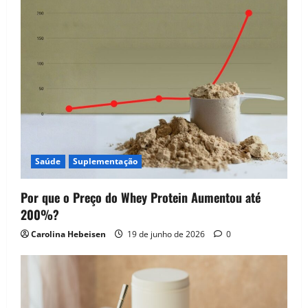
Saúde
Suplementação
Por que o Preço do Whey Protein Aumentou até
200%?
Carolina Hebeisen
19 de junho de 2026
0