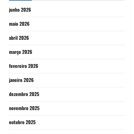
junho 2026
maio 2026
abril 2026
março 2026
fevereiro 2026
janeiro 2026
dezembro 2025
novembro 2025
outubro 2025