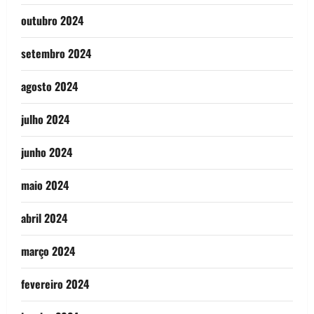
outubro 2024
setembro 2024
agosto 2024
julho 2024
junho 2024
maio 2024
abril 2024
março 2024
fevereiro 2024