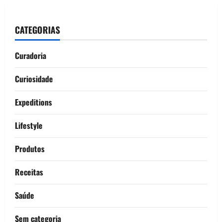
CATEGORIAS
Curadoria
Curiosidade
Expeditions
Lifestyle
Produtos
Receitas
Saúde
Sem categoria