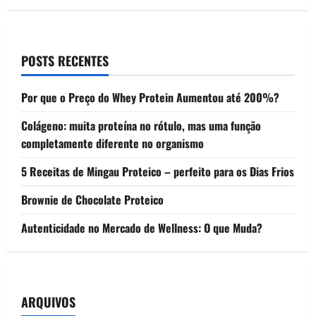
POSTS RECENTES
Por que o Preço do Whey Protein Aumentou até 200%?
Colágeno: muita proteína no rótulo, mas uma função
completamente diferente no organismo
5 Receitas de Mingau Proteico – perfeito para os Dias Frios
Brownie de Chocolate Proteico
Autenticidade no Mercado de Wellness: O que Muda?
ARQUIVOS