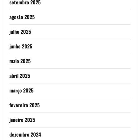
setembro 2025
agosto 2025
julho 2025
junho 2025
maio 2025
abril 2025
março 2025
fevereiro 2025
janeiro 2025
dezembro 2024