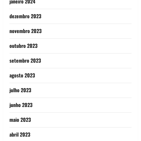
janeiro 2024
dezembro 2023
novembro 2023
outubro 2023
setembro 2023
agosto 2023
julho 2023
junho 2023
maio 2023
abril 2023