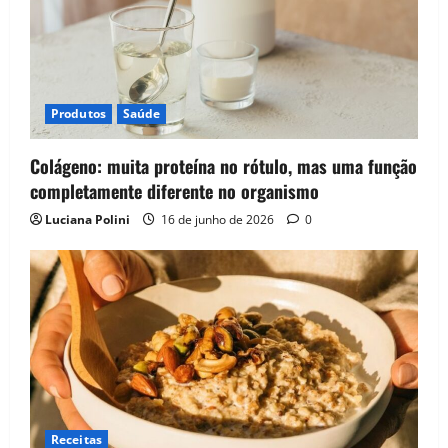
Produtos
Saúde
Colágeno: muita proteína no rótulo, mas uma função
completamente diferente no organismo
Luciana Polini
16 de junho de 2026
0
Receitas