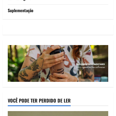
Suplementação
VOCÊ PODE TER PERDIDO DE LER