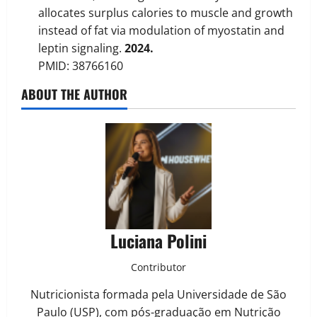
allocates surplus calories to muscle and growth
instead of fat via modulation of myostatin and
leptin signaling.
2024.
PMID: 38766160
ABOUT THE AUTHOR
Luciana Polini
Contributor
Nutricionista formada pela Universidade de São
Paulo (USP), com pós-graduação em Nutrição