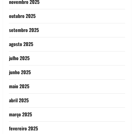
novembro 2025
outubro 2025
setembro 2025
agosto 2025
julho 2025
junho 2025
maio 2025
abril 2025
março 2025
fevereiro 2025