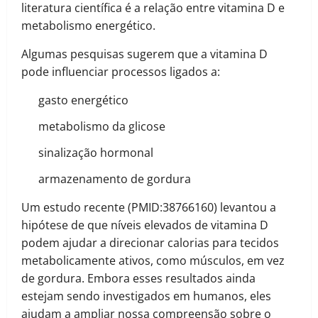
literatura científica é a relação entre vitamina D e
metabolismo energético.
Algumas pesquisas sugerem que a vitamina D
pode influenciar processos ligados a:
gasto energético
metabolismo da glicose
sinalização hormonal
armazenamento de gordura
Um estudo recente (PMID:38766160) levantou a
hipótese de que níveis elevados de vitamina D
podem ajudar a direcionar calorias para tecidos
metabolicamente ativos, como músculos, em vez
de gordura. Embora esses resultados ainda
estejam sendo investigados em humanos, eles
ajudam a ampliar nossa compreensão sobre o