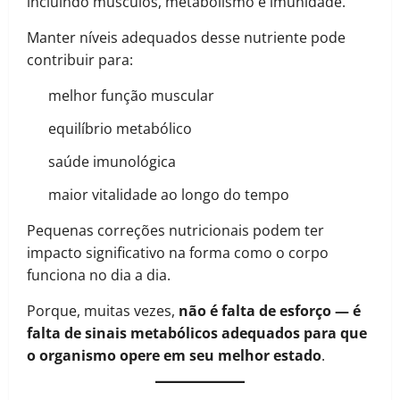
incluindo músculos, metabolismo e imunidade.
Manter níveis adequados desse nutriente pode
contribuir para:
melhor função muscular
equilíbrio metabólico
saúde imunológica
maior vitalidade ao longo do tempo
Pequenas correções nutricionais podem ter
impacto significativo na forma como o corpo
funciona no dia a dia.
Porque, muitas vezes,
não é falta de esforço — é
falta de sinais metabólicos adequados para que
o organismo opere em seu melhor estado
.