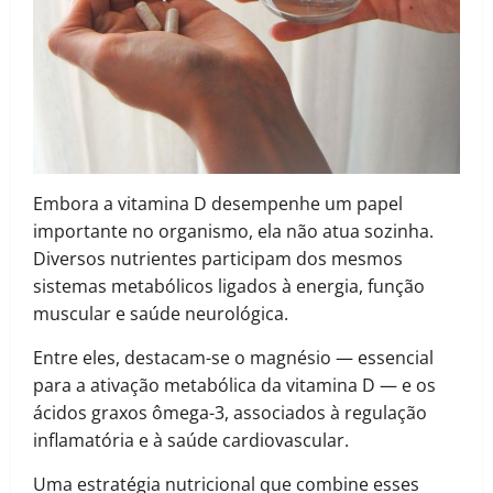
Embora a vitamina D desempenhe um papel
importante no organismo, ela não atua sozinha.
Diversos nutrientes participam dos mesmos
sistemas metabólicos ligados à energia, função
muscular e saúde neurológica.
Entre eles, destacam-se o magnésio — essencial
para a ativação metabólica da vitamina D — e os
ácidos graxos ômega-3, associados à regulação
inflamatória e à saúde cardiovascular.
Uma estratégia nutricional que combine esses