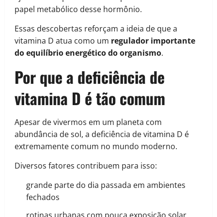
papel metabólico desse hormônio.
Essas descobertas reforçam a ideia de que a
vitamina D atua como um
regulador importante
do equilíbrio energético do organismo
.
Por que a deficiência de
vitamina D é tão comum
Apesar de vivermos em um planeta com
abundância de sol, a deficiência de vitamina D é
extremamente comum no mundo moderno.
Diversos fatores contribuem para isso:
grande parte do dia passada em ambientes
fechados
rotinas urbanas com pouca exposição solar