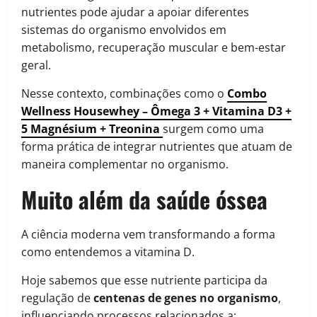
nutrientes pode ajudar a apoiar diferentes
sistemas do organismo envolvidos em
metabolismo, recuperação muscular e bem-estar
geral.
Nesse contexto, combinações como o
Combo
Wellness Housewhey – Ômega 3 + Vitamina D3 +
5 Magnésium + Treonina
surgem como uma
forma prática de integrar nutrientes que atuam de
maneira complementar no organismo.
Muito além da saúde óssea
A ciência moderna vem transformando a forma
como entendemos a vitamina D.
Hoje sabemos que esse nutriente participa da
regulação de
centenas de genes no organismo
,
influenciando processos relacionados a: