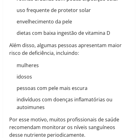
uso frequente de protetor solar
envelhecimento da pele
dietas com baixa ingestão de vitamina D
Além disso, algumas pessoas apresentam maior
risco de deficiência, incluindo:
mulheres
idosos
pessoas com pele mais escura
indivíduos com doenças inflamatórias ou
autoimunes
Por esse motivo, muitos profissionais de saúde
recomendam monitorar os níveis sanguíneos
desse nutriente periodicamente.