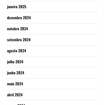
janeiro 2025
dezembro 2024
outubro 2024
setembro 2024
agosto 2024
julho 2024
junho 2024
maio 2024
abril 2024