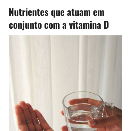
Nutrientes que atuam em
conjunto com a vitamina D