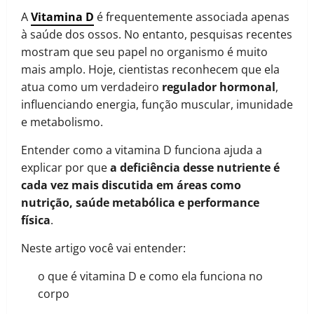
A
Vitamina D
é frequentemente associada apenas
à saúde dos ossos. No entanto, pesquisas recentes
mostram que seu papel no organismo é muito
mais amplo. Hoje, cientistas reconhecem que ela
atua como um verdadeiro
regulador hormonal
,
influenciando energia, função muscular, imunidade
e metabolismo.
Entender como a vitamina D funciona ajuda a
explicar por que
a deficiência desse nutriente é
cada vez mais discutida em áreas como
nutrição, saúde metabólica e performance
física
.
Neste artigo você vai entender:
o que é vitamina D e como ela funciona no
corpo