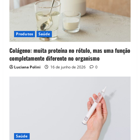
Produtos
Saúde
Colágeno: muita proteína no rótulo, mas uma função
completamente diferente no organismo
Luciana Polini
16 de junho de 2026
0
Saúde