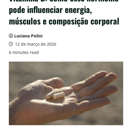
pode influenciar energia,
músculos e composição corporal
Luciana Polini
12 de março de 2026
6 minutes read