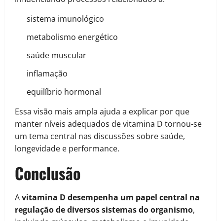
sistema imunológico
metabolismo energético
saúde muscular
inflamação
equilíbrio hormonal
Essa visão mais ampla ajuda a explicar por que
manter níveis adequados de vitamina D tornou-se
um tema central nas discussões sobre saúde,
longevidade e performance.
Conclusão
A
vitamina D desempenha um papel central na
regulação de diversos sistemas do organismo
,