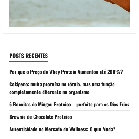
POSTS RECENTES
Por que o Preço do Whey Protein Aumentou até 200%?
Colágeno: muita proteína no rótulo, mas uma função
completamente diferente no organismo
5 Receitas de Mingau Proteico – perfeito para os Dias Frios
Brownie de Chocolate Proteico
Autenticidade no Mercado de Wellness: O que Muda?