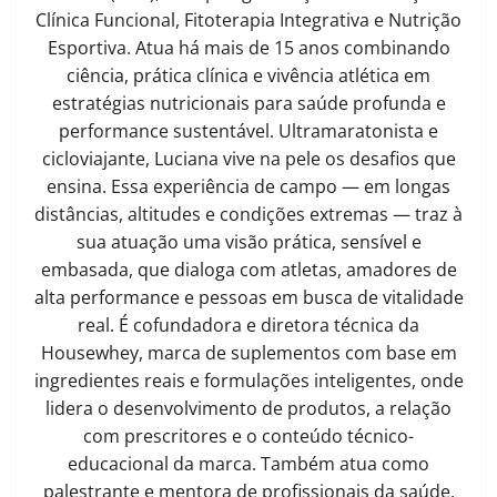
Clínica Funcional, Fitoterapia Integrativa e Nutrição
Esportiva. Atua há mais de 15 anos combinando
ciência, prática clínica e vivência atlética em
estratégias nutricionais para saúde profunda e
performance sustentável. Ultramaratonista e
cicloviajante, Luciana vive na pele os desafios que
ensina. Essa experiência de campo — em longas
distâncias, altitudes e condições extremas — traz à
sua atuação uma visão prática, sensível e
embasada, que dialoga com atletas, amadores de
alta performance e pessoas em busca de vitalidade
real. É cofundadora e diretora técnica da
Housewhey, marca de suplementos com base em
ingredientes reais e formulações inteligentes, onde
lidera o desenvolvimento de produtos, a relação
com prescritores e o conteúdo técnico-
educacional da marca. Também atua como
palestrante e mentora de profissionais da saúde,