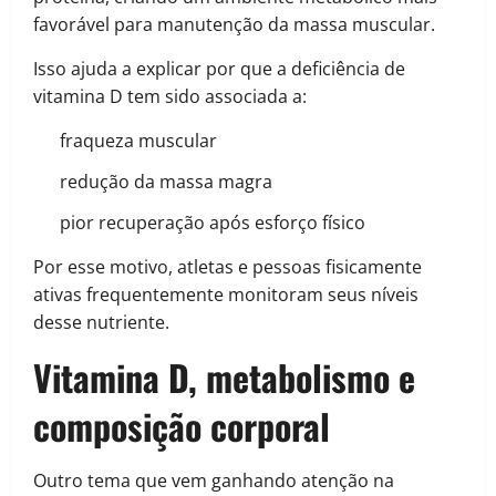
favorável para manutenção da massa muscular.
Isso ajuda a explicar por que a deficiência de
vitamina D tem sido associada a:
fraqueza muscular
redução da massa magra
pior recuperação após esforço físico
Por esse motivo, atletas e pessoas fisicamente
ativas frequentemente monitoram seus níveis
desse nutriente.
Vitamina D, metabolismo e
composição corporal
Outro tema que vem ganhando atenção na