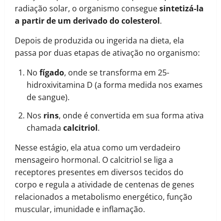
radiação solar, o organismo consegue
sintetizá-la
a partir de um derivado do colesterol
.
Depois de produzida ou ingerida na dieta, ela
passa por duas etapas de ativação no organismo:
No
fígado
, onde se transforma em 25-
hidroxivitamina D (a forma medida nos exames
de sangue).
Nos
rins
, onde é convertida em sua forma ativa
chamada
calcitriol
.
Nesse estágio, ela atua como um verdadeiro
mensageiro hormonal. O calcitriol se liga a
receptores presentes em diversos tecidos do
corpo e regula a atividade de centenas de genes
relacionados a metabolismo energético, função
muscular, imunidade e inflamação.