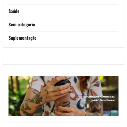
Saúde
Sem categoria
Suplementação