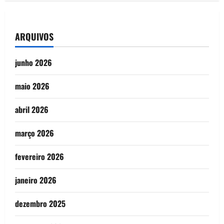
ARQUIVOS
junho 2026
maio 2026
abril 2026
março 2026
fevereiro 2026
janeiro 2026
dezembro 2025