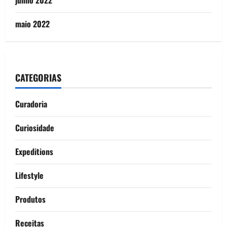
junho 2022
maio 2022
CATEGORIAS
Curadoria
Curiosidade
Expeditions
Lifestyle
Produtos
Receitas