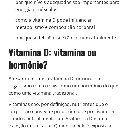
por que níveis adequados são importantes para
energia e músculos
como a vitamina D pode influenciar
metabolismo e composição corporal
por que a deficiência é tão comum atualmente
Vitamina D: vitamina ou
hormônio?
Apesar do nome, a vitamina D funciona no
organismo muito mais como um hormônio do que
como uma vitamina tradicional.
Vitaminas são, por definição, nutrientes que o
corpo não consegue produzir e que precisam ser
obtidos pela alimentação. A vitamina D é uma
exceção importante. Quando a pele é exposta à