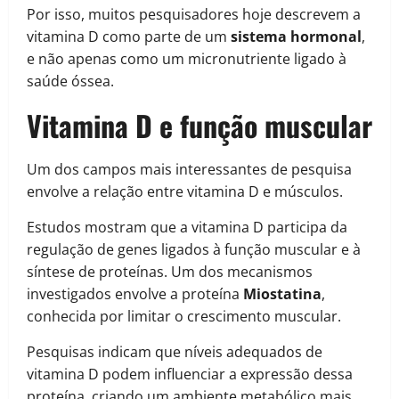
Por isso, muitos pesquisadores hoje descrevem a
vitamina D como parte de um
sistema hormonal
,
e não apenas como um micronutriente ligado à
saúde óssea.
Vitamina D e função muscular
Um dos campos mais interessantes de pesquisa
envolve a relação entre vitamina D e músculos.
Estudos mostram que a vitamina D participa da
regulação de genes ligados à função muscular e à
síntese de proteínas. Um dos mecanismos
investigados envolve a proteína
Miostatina
,
conhecida por limitar o crescimento muscular.
Pesquisas indicam que níveis adequados de
vitamina D podem influenciar a expressão dessa
proteína, criando um ambiente metabólico mais