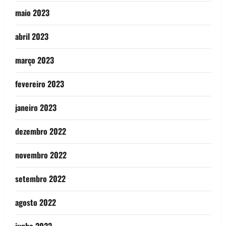
maio 2023
abril 2023
março 2023
fevereiro 2023
janeiro 2023
dezembro 2022
novembro 2022
setembro 2022
agosto 2022