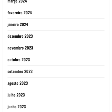
março 2024
fevereiro 2024
janeiro 2024
dezembro 2023
novembro 2023
outubro 2023
setembro 2023
agosto 2023
julho 2023
junho 2023