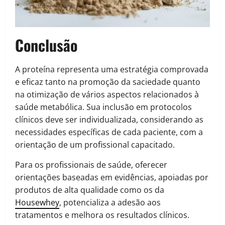
Conclusão
A proteína representa uma estratégia comprovada
e eficaz tanto na promoção da saciedade quanto
na otimização de vários aspectos relacionados à
saúde metabólica. Sua inclusão em protocolos
clínicos deve ser individualizada, considerando as
necessidades específicas de cada paciente, com a
orientação de um profissional capacitado.
Para os profissionais de saúde, oferecer
orientações baseadas em evidências, apoiadas por
produtos de alta qualidade como os da
Housewhey
, potencializa a adesão aos
tratamentos e melhora os resultados clínicos.