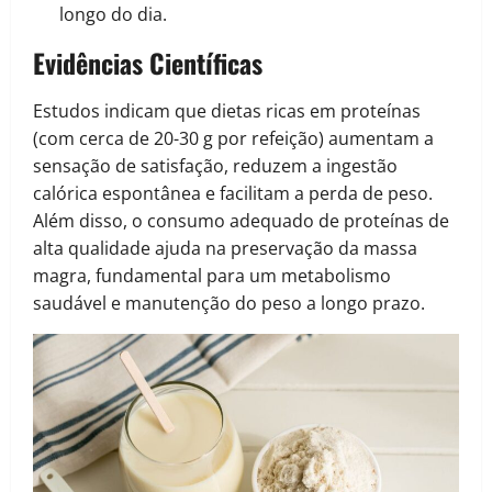
longo do dia.
Evidências Científicas
Estudos indicam que dietas ricas em proteínas
(com cerca de 20-30 g por refeição) aumentam a
sensação de satisfação, reduzem a ingestão
calórica espontânea e facilitam a perda de peso.
Além disso, o consumo adequado de proteínas de
alta qualidade ajuda na preservação da massa
magra, fundamental para um metabolismo
saudável e manutenção do peso a longo prazo.