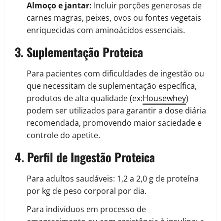
Almoço e jantar:
Incluir porções generosas de
carnes magras, peixes, ovos ou fontes vegetais
enriquecidas com aminoácidos essenciais.
3. Suplementação Proteica
Para pacientes com dificuldades de ingestão ou
que necessitam de suplementação específica,
produtos de alta qualidade (ex:
Housewhey
)
podem ser utilizados para garantir a dose diária
recomendada, promovendo maior saciedade e
controle do apetite.
4. Perfil de Ingestão Proteica
Para adultos saudáveis: 1,2 a 2,0 g de proteína
por kg de peso corporal por dia.
Para indivíduos em processo de