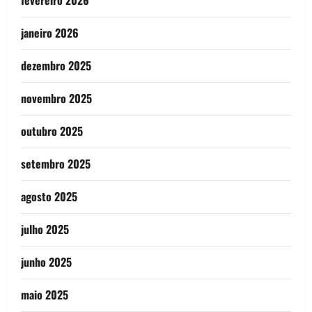
janeiro 2026
dezembro 2025
novembro 2025
outubro 2025
setembro 2025
agosto 2025
julho 2025
junho 2025
maio 2025