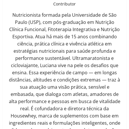
Contributor
Nutricionista formada pela Universidade de São
Paulo (USP), com pós-graduação em Nutrição
Clínica Funcional, Fitoterapia Integrativa e Nutrição
Esportiva. Atua há mais de 15 anos combinando
ciência, prática clínica e vivência atlética em
estratégias nutricionais para saúde profunda e
performance sustentável. Ultramaratonista e
cicloviajante, Luciana vive na pele os desafios que
ensina. Essa experiência de campo — em longas
distâncias, altitudes e condições extremas — traz à
sua atuação uma visão prática, sensível e
embasada, que dialoga com atletas, amadores de
alta performance e pessoas em busca de vitalidade
real. É cofundadora e diretora técnica da
Housewhey, marca de suplementos com base em
ingredientes reais e formulações inteligentes, onde