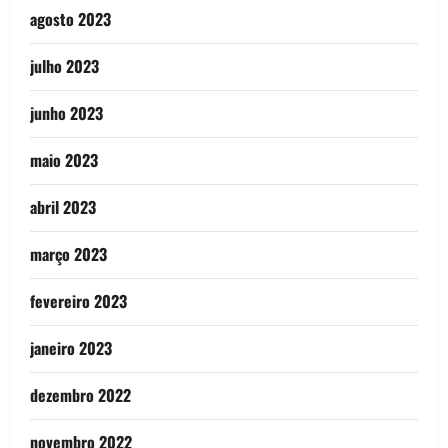
agosto 2023
julho 2023
junho 2023
maio 2023
abril 2023
março 2023
fevereiro 2023
janeiro 2023
dezembro 2022
novembro 2022