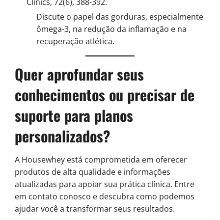
Clinics, 72(6), 388-392.
Discute o papel das gorduras, especialmente
ômega-3, na redução da inflamação e na
recuperação atlética.
Quer aprofundar seus
conhecimentos ou precisar de
suporte para planos
personalizados?
A Housewhey está comprometida em oferecer
produtos de alta qualidade e informações
atualizadas para apoiar sua prática clínica. Entre
em contato conosco e descubra como podemos
ajudar você a transformar seus resultados.