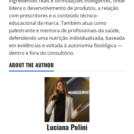
ingredientes reais e formulações inteligentes, onde
lidera o desenvolvimento de produtos, a relação
com prescritores e o conteúdo técnico-
educacional da marca. Também atua como
palestrante e mentora de profissionais da saúde,
defendendo uma nutrição individualizada, baseada
em evidências e voltada à autonomia fisiológica —
dentro e fora do consultório.
ABOUT THE AUTHOR
Luciana Polini