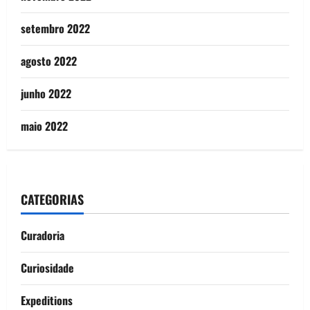
setembro 2022
agosto 2022
junho 2022
maio 2022
CATEGORIAS
Curadoria
Curiosidade
Expeditions