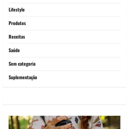
Lifestyle
Produtos
Receitas
Saúde
Sem categoria
Suplementação