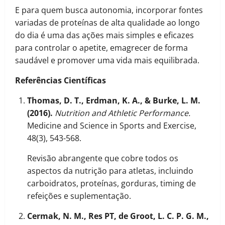
E para quem busca autonomia, incorporar fontes
variadas de proteínas de alta qualidade ao longo
do dia é uma das ações mais simples e eficazes
para controlar o apetite, emagrecer de forma
saudável e promover uma vida mais equilibrada.
Referências Científicas
Thomas, D. T., Erdman, K. A., & Burke, L. M.
(2016).
Nutrition and Athletic Performance.
Medicine and Science in Sports and Exercise,
48(3), 543-568.
Revisão abrangente que cobre todos os
aspectos da nutrição para atletas, incluindo
carboidratos, proteínas, gorduras, timing de
refeições e suplementação.
Cermak, N. M., Res PT, de Groot, L. C. P. G. M.,