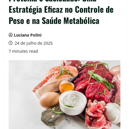
Estratégia Eficaz no Controle de
Peso e na Saúde Metabólica
Luciana Polini
24 de julho de 2025
7 minutes read