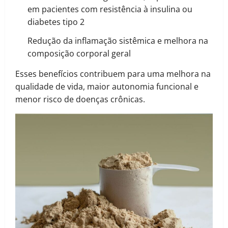
em pacientes com resistência à insulina ou
diabetes tipo 2
Redução da inflamação sistêmica e melhora na
composição corporal geral
Esses benefícios contribuem para uma melhora na
qualidade de vida, maior autonomia funcional e
menor risco de doenças crônicas.