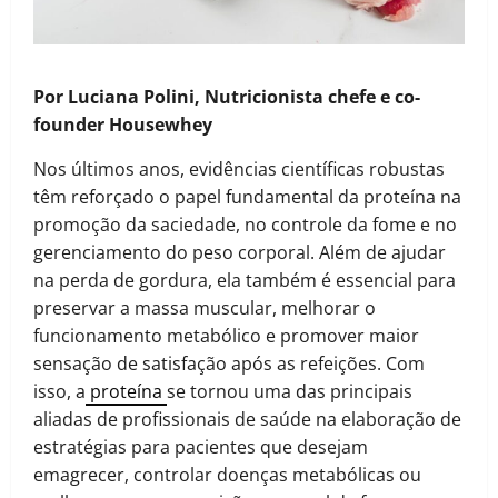
Por Luciana Polini, Nutricionista chefe e co-
founder Housewhey
Nos últimos anos, evidências científicas robustas
têm reforçado o papel fundamental da proteína na
promoção da saciedade, no controle da fome e no
gerenciamento do peso corporal. Além de ajudar
na perda de gordura, ela também é essencial para
preservar a massa muscular, melhorar o
funcionamento metabólico e promover maior
sensação de satisfação após as refeições. Com
isso, a
proteína
se tornou uma das principais
aliadas de profissionais de saúde na elaboração de
estratégias para pacientes que desejam
emagrecer, controlar doenças metabólicas ou