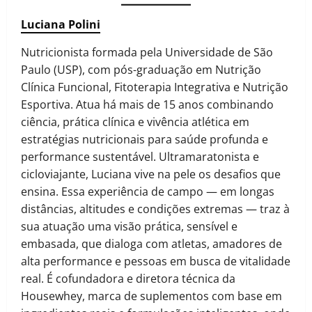
Luciana Polini
Nutricionista formada pela Universidade de São
Paulo (USP), com pós-graduação em Nutrição
Clínica Funcional, Fitoterapia Integrativa e Nutrição
Esportiva. Atua há mais de 15 anos combinando
ciência, prática clínica e vivência atlética em
estratégias nutricionais para saúde profunda e
performance sustentável. Ultramaratonista e
cicloviajante, Luciana vive na pele os desafios que
ensina. Essa experiência de campo — em longas
distâncias, altitudes e condições extremas — traz à
sua atuação uma visão prática, sensível e
embasada, que dialoga com atletas, amadores de
alta performance e pessoas em busca de vitalidade
real. É cofundadora e diretora técnica da
Housewhey, marca de suplementos com base em