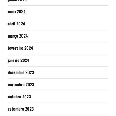
maio 2024
abril 2024
março 2024
fevereiro 2024
janeiro 2024
dezembro 2023
novembro 2023
outubro 2023
setembro 2023