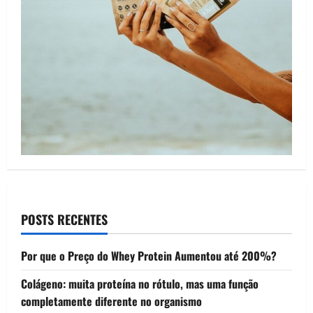
POSTS RECENTES
Por que o Preço do Whey Protein Aumentou até 200%?
Colágeno: muita proteína no rótulo, mas uma função
completamente diferente no organismo