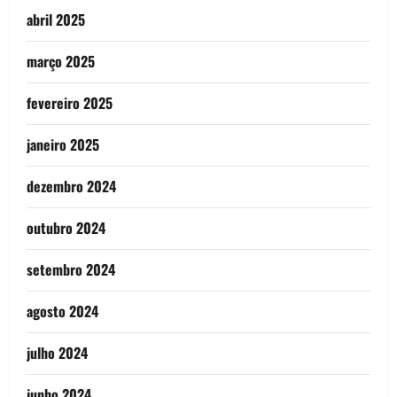
abril 2025
março 2025
fevereiro 2025
janeiro 2025
dezembro 2024
outubro 2024
setembro 2024
agosto 2024
julho 2024
junho 2024