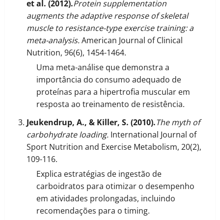
et al. (2012).
Protein supplementation
augments the adaptive response of skeletal
muscle to resistance-type exercise training: a
meta-analysis.
American Journal of Clinical
Nutrition, 96(6), 1454-1464.
Uma meta-análise que demonstra a
importância do consumo adequado de
proteínas para a hipertrofia muscular em
resposta ao treinamento de resistência.
Jeukendrup, A., & Killer, S. (2010).
The myth of
carbohydrate loading.
International Journal of
Sport Nutrition and Exercise Metabolism, 20(2),
109-116.
Explica estratégias de ingestão de
carboidratos para otimizar o desempenho
em atividades prolongadas, incluindo
recomendações para o timing.