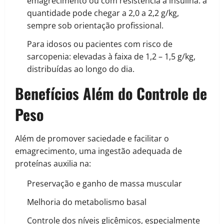
emagrecimento ou com resistência à insulina: a
quantidade pode chegar a 2,0 a 2,2 g/kg,
sempre sob orientação profissional.
Para idosos ou pacientes com risco de
sarcopenia: elevadas à faixa de 1,2 – 1,5 g/kg,
distribuídas ao longo do dia.
Benefícios Além do Controle de
Peso
Além de promover saciedade e facilitar o
emagrecimento, uma ingestão adequada de
proteínas auxilia na:
Preservação e ganho de massa muscular
Melhoria do metabolismo basal
Controle dos níveis glicêmicos, especialmente