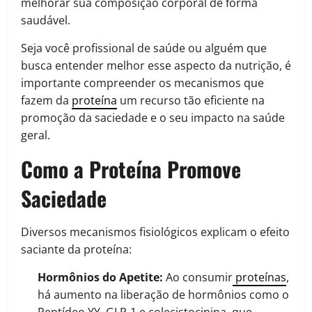
melhorar sua composição corporal de forma
saudável.
Seja você profissional de saúde ou alguém que
busca entender melhor esse aspecto da nutrição, é
importante compreender os mecanismos que
fazem da
proteína
um recurso tão eficiente na
promoção da saciedade e o seu impacto na saúde
geral.
Como a Proteína Promove
Saciedade
Diversos mecanismos fisiológicos explicam o efeito
saciante da proteína:
Hormônios do Apetite:
Ao consumir
proteínas
,
há aumento na liberação de hormônios como o