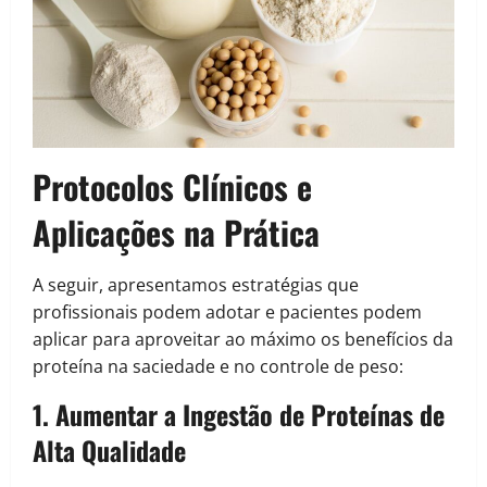
Protocolos Clínicos e
Aplicações na Prática
A seguir, apresentamos estratégias que
profissionais podem adotar e pacientes podem
aplicar para aproveitar ao máximo os benefícios da
proteína na saciedade e no controle de peso:
1. Aumentar a Ingestão de Proteínas de
Alta Qualidade