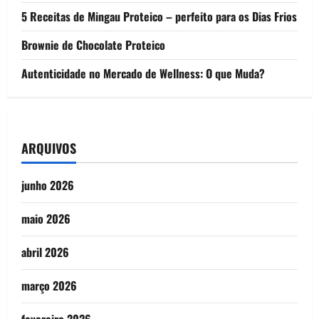
5 Receitas de Mingau Proteico – perfeito para os Dias Frios
Brownie de Chocolate Proteico
Autenticidade no Mercado de Wellness: O que Muda?
ARQUIVOS
junho 2026
maio 2026
abril 2026
março 2026
fevereiro 2026