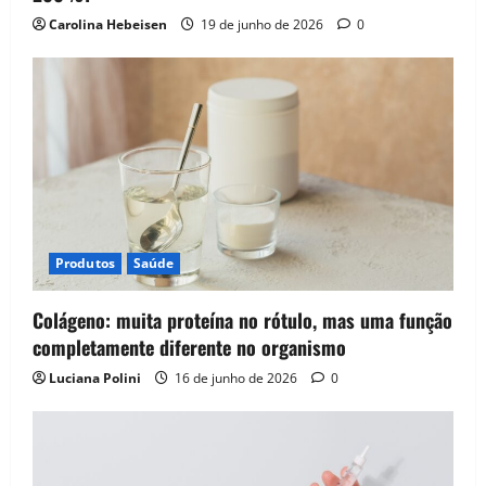
Carolina Hebeisen
19 de junho de 2026
0
Produtos
Saúde
Colágeno: muita proteína no rótulo, mas uma função
completamente diferente no organismo
Luciana Polini
16 de junho de 2026
0