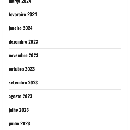
março 2024
fevereiro 2024
janeiro 2024
dezembro 2023
novembro 2023
outubro 2023
setembro 2023
agosto 2023
julho 2023
junho 2023