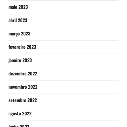
maio 2023
abril 2023
março 2023
fevereiro 2023
janeiro 2023
dezembro 2022
novembro 2022
setembro 2022
agosto 2022
junho 2022