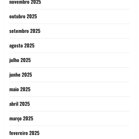
novembro 2025
outubro 2025
setembro 2025
agosto 2025
julho 2025
junho 2025
maio 2025
abril 2025
março 2025
fevereiro 2025