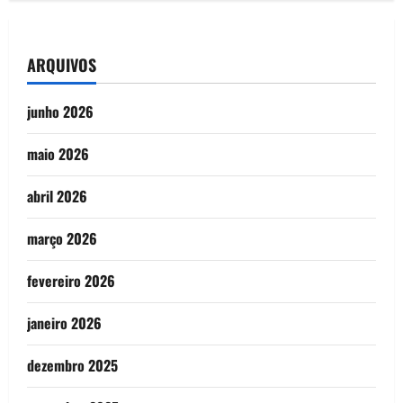
ARQUIVOS
junho 2026
maio 2026
abril 2026
março 2026
fevereiro 2026
janeiro 2026
dezembro 2025