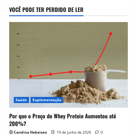
VOCÊ PODE TER PERDIDO DE LER
Saúde
Suplementação
Por que o Preço do Whey Protein Aumentou até
200%?
Carolina Hebeisen
19 de junho de 2026
0