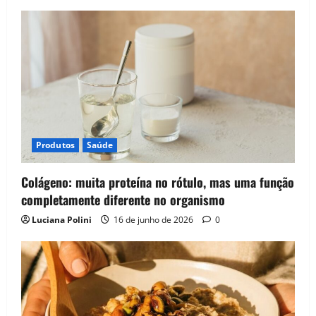
Produtos
Saúde
Colágeno: muita proteína no rótulo, mas uma função
completamente diferente no organismo
Luciana Polini
16 de junho de 2026
0