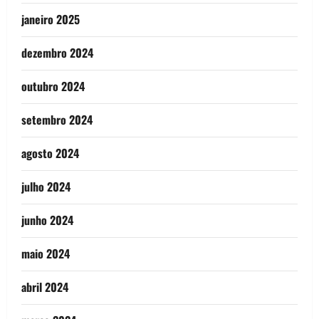
janeiro 2025
dezembro 2024
outubro 2024
setembro 2024
agosto 2024
julho 2024
junho 2024
maio 2024
abril 2024