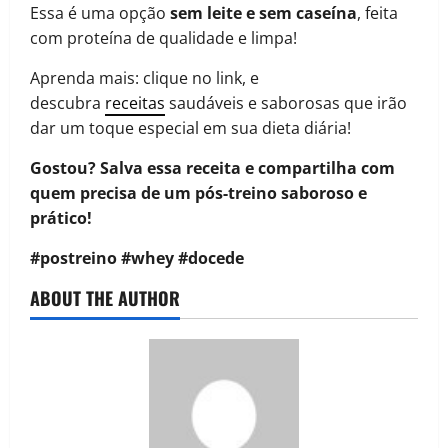
Essa é uma opção
sem leite e sem caseína
, feita
com proteína de qualidade e limpa!
Aprenda mais: clique no link, e
descubra
receitas
saudáveis e saborosas que irão
dar um toque especial em sua dieta diária!
Gostou? Salva essa receita e compartilha com
quem precisa de um pós-treino saboroso e
prático!
#postreino #whey #docede
ABOUT THE AUTHOR