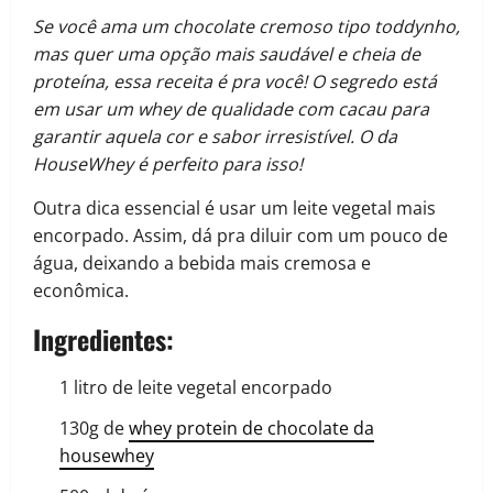
Se você ama um chocolate cremoso tipo toddynho,
mas quer uma opção mais saudável e cheia de
proteína, essa receita é pra você! O segredo está
em usar um whey de qualidade com cacau para
garantir aquela cor e sabor irresistível. O da
HouseWhey é perfeito para isso!
Outra dica essencial é usar um leite vegetal mais
encorpado. Assim, dá pra diluir com um pouco de
água, deixando a bebida mais cremosa e
econômica.
Ingredientes:
1 litro de leite vegetal encorpado
130g de
whey protein de chocolate da
housewhey