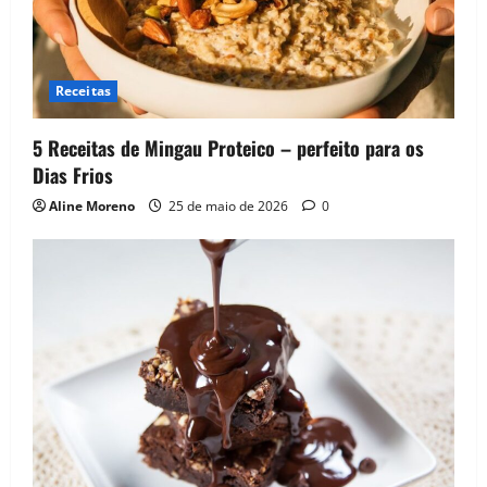
Receitas
5 Receitas de Mingau Proteico – perfeito para os
Dias Frios
Aline Moreno
25 de maio de 2026
0