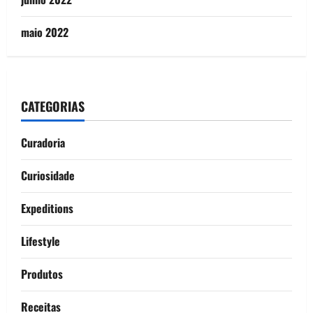
maio 2022
CATEGORIAS
Curadoria
Curiosidade
Expeditions
Lifestyle
Produtos
Receitas