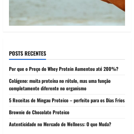
POSTS RECENTES
Por que o Preço do Whey Protein Aumentou até 200%?
Colágeno: muita proteína no rótulo, mas uma função
completamente diferente no organismo
5 Receitas de Mingau Proteico – perfeito para os Dias Frios
Brownie de Chocolate Proteico
Autenticidade no Mercado de Wellness: O que Muda?