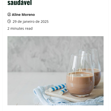
saudável
Aline Moreno
29 de janeiro de 2025
2 minutes read