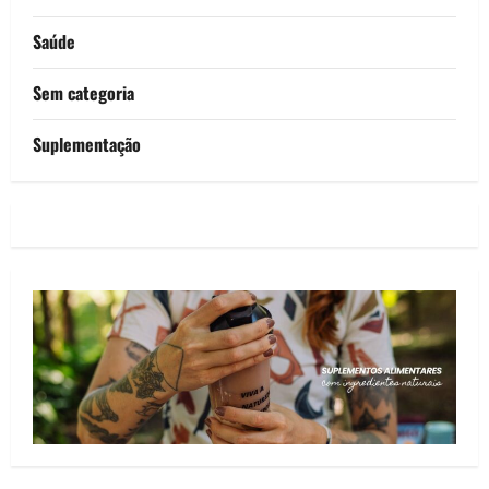
Saúde
Sem categoria
Suplementação