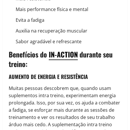
Mais performance física e mental
Evita a fadiga
Auxilia na recuperação muscular
Sabor agradável e refrescante
Benefícios do
IN-ACTION
durante seu
treino:
AUMENTO DE ENERGIA E RESISTÊNCIA
Muitas pessoas descobrem que, quando usam
suplementos intra treino, experimentam energia
prolongada. Isso, por sua vez, os ajuda a combater
a fadiga, se esforçar mais durante as sessões de
treinamento e ver os resultados de seu trabalho
árduo mais cedo. A suplementação intra treino