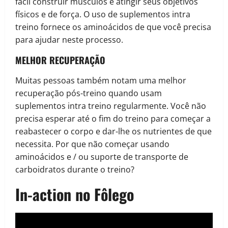
fácil construir músculos e atingir seus objetivos
físicos e de força. O uso de suplementos intra
treino fornece os aminoácidos de que você precisa
para ajudar neste processo.
MELHOR RECUPERAÇÃO
Muitas pessoas também notam uma melhor
recuperação pós-treino quando usam
suplementos intra treino regularmente. Você não
precisa esperar até o fim do treino para começar a
reabastecer o corpo e dar-lhe os nutrientes de que
necessita. Por que não começar usando
aminoácidos e / ou suporte de transporte de
carboidratos durante o treino?
In-action no Fôlego