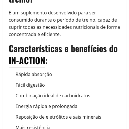
É um suplemento desenvolvido para ser
consumido durante o período de treino, capaz de
suprir todas as necessidades nutricionais de forma
concentrada e eficiente.
Características e benefícios do
IN-ACTION
:
Rápida absorção
Fácil digestão
Combinação ideal de carboidratos
Energia rápida e prolongada
Reposição de eletrólitos e sais minerais
Mais resistência