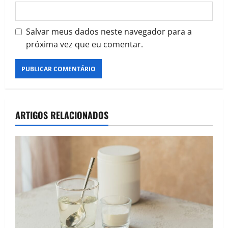
Salvar meus dados neste navegador para a
próxima vez que eu comentar.
ARTIGOS RELACIONADOS