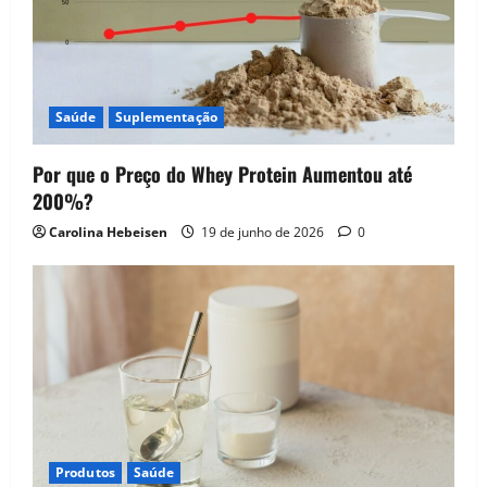
Saúde
Suplementação
Por que o Preço do Whey Protein Aumentou até
200%?
Carolina Hebeisen
19 de junho de 2026
0
Produtos
Saúde