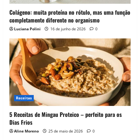
Colágeno: muita proteína no rótulo, mas uma função
completamente diferente no organismo
Luciana Polini
16 de junho de 2026
0
Receitas
5 Receitas de Mingau Proteico – perfeito para os
Dias Frios
Aline Moreno
25 de maio de 2026
0