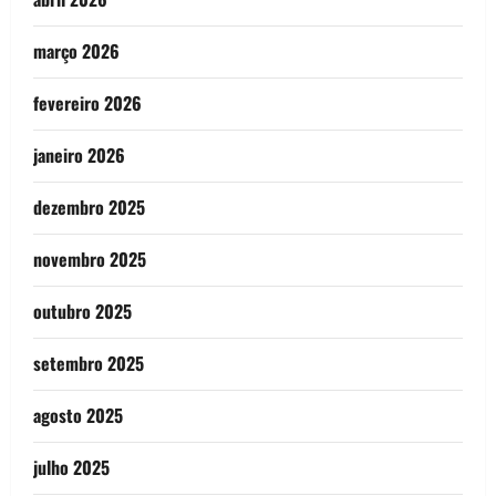
março 2026
fevereiro 2026
janeiro 2026
dezembro 2025
novembro 2025
outubro 2025
setembro 2025
agosto 2025
julho 2025