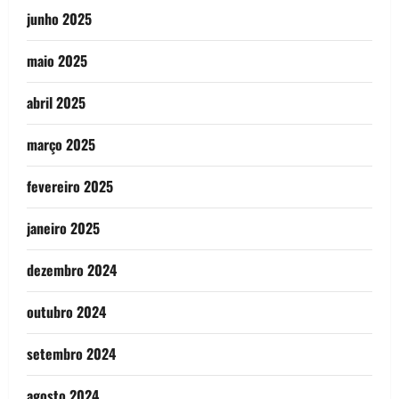
junho 2025
maio 2025
abril 2025
março 2025
fevereiro 2025
janeiro 2025
dezembro 2024
outubro 2024
setembro 2024
agosto 2024