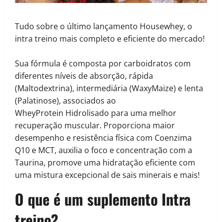
Tudo sobre o último lançamento Housewhey, o
intra treino mais completo e eficiente do mercado!
Sua fórmula é composta por carboidratos com
diferentes níveis de absorção, rápida
(Maltodextrina), intermediária (WaxyMaize) e lenta
(Palatinose), associados ao
WheyProtein Hidrolisado para uma melhor
recuperação muscular. Proporciona maior
desempenho e resistência física com Coenzima
Q10 e MCT, auxilia o foco e concentração com a
Taurina, promove uma hidratação eficiente com
uma mistura excepcional de sais minerais e mais!
O que é um suplemento Intra
treino?