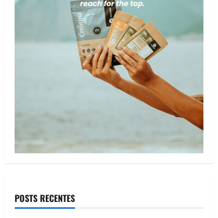
POSTS RECENTES