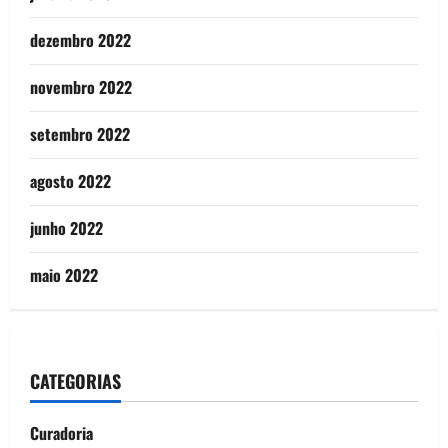
dezembro 2022
novembro 2022
setembro 2022
agosto 2022
junho 2022
maio 2022
CATEGORIAS
Curadoria