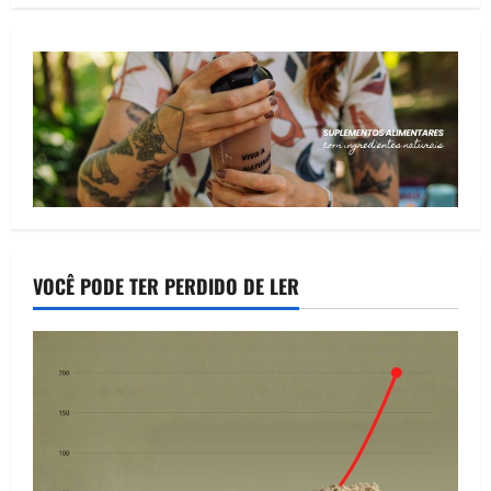
VOCÊ PODE TER PERDIDO DE LER