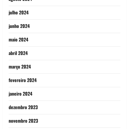
julho 2024
junho 2024
maio 2024
abril 2024
março 2024
fevereiro 2024
janeiro 2024
dezembro 2023
novembro 2023