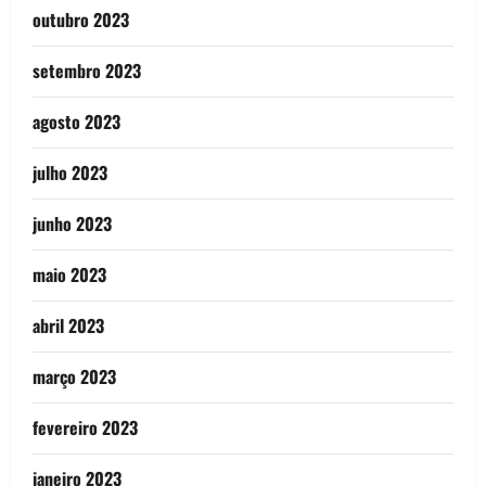
outubro 2023
setembro 2023
agosto 2023
julho 2023
junho 2023
maio 2023
abril 2023
março 2023
fevereiro 2023
janeiro 2023