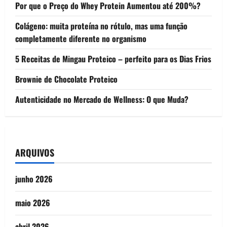
Por que o Preço do Whey Protein Aumentou até 200%?
Colágeno: muita proteína no rótulo, mas uma função
completamente diferente no organismo
5 Receitas de Mingau Proteico – perfeito para os Dias Frios
Brownie de Chocolate Proteico
Autenticidade no Mercado de Wellness: O que Muda?
ARQUIVOS
junho 2026
maio 2026
abril 2026