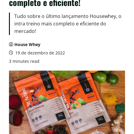
completo e eficiente!
Tudo sobre o último lançamento Housewhey, o
intra treino mais completo e eficiente do
mercado!
House Whey
19 de dezembro de 2022
3 minutes read