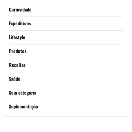
Curiosidade
Expeditions
Lifestyle
Produtos
Receitas
Saúde
Sem categoria
Suplementação