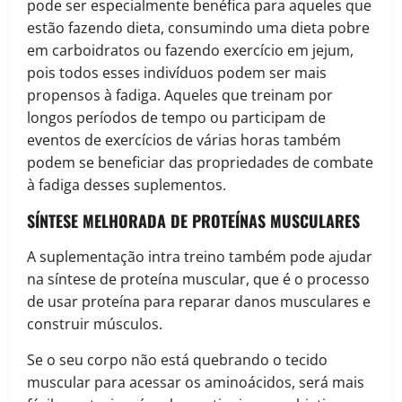
pode ser especialmente benéfica para aqueles que
estão fazendo dieta, consumindo uma dieta pobre
em carboidratos ou fazendo exercício em jejum,
pois todos esses indivíduos podem ser mais
propensos à fadiga. Aqueles que treinam por
longos períodos de tempo ou participam de
eventos de exercícios de várias horas também
podem se beneficiar das propriedades de combate
à fadiga desses suplementos.
SÍNTESE MELHORADA DE PROTEÍNAS MUSCULARES
A suplementação intra treino também pode ajudar
na síntese de proteína muscular, que é o processo
de usar proteína para reparar danos musculares e
construir músculos.
Se o seu corpo não está quebrando o tecido
muscular para acessar os aminoácidos, será mais