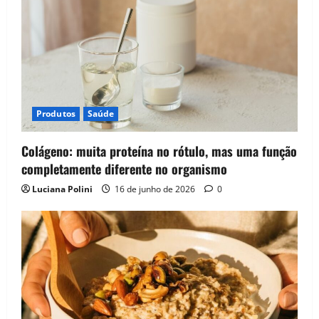
Produtos
Saúde
Colágeno: muita proteína no rótulo, mas uma função
completamente diferente no organismo
Luciana Polini
16 de junho de 2026
0