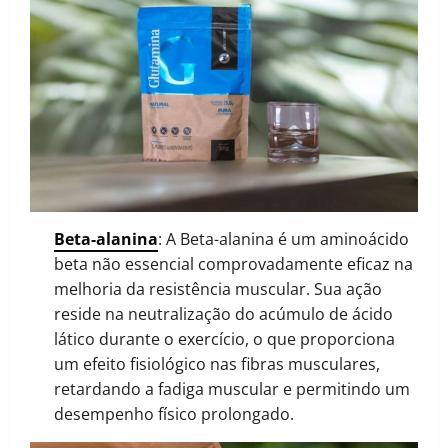
Beta-alanina
: A Beta-alanina é um aminoácido
beta não essencial comprovadamente eficaz na
melhoria da resistência muscular. Sua ação
reside na neutralização do acúmulo de ácido
lático durante o exercício, o que proporciona
um efeito fisiológico nas fibras musculares,
retardando a fadiga muscular e permitindo um
desempenho físico prolongado.