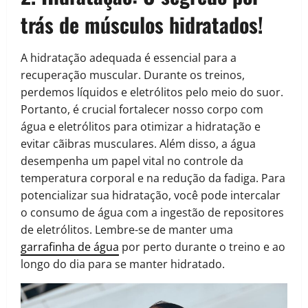
trás de músculos hidratados!
A hidratação adequada é essencial para a
recuperação muscular. Durante os treinos,
perdemos líquidos e eletrólitos pelo meio do suor.
Portanto, é crucial fortalecer nosso corpo com
água e eletrólitos para otimizar a hidratação e
evitar cãibras musculares. Além disso, a água
desempenha um papel vital no controle da
temperatura corporal e na redução da fadiga. Para
potencializar sua hidratação, você pode intercalar
o consumo de água com a ingestão de repositores
de eletrólitos. Lembre-se de manter uma
garrafinha de água
por perto durante o treino e ao
longo do dia para se manter hidratado.