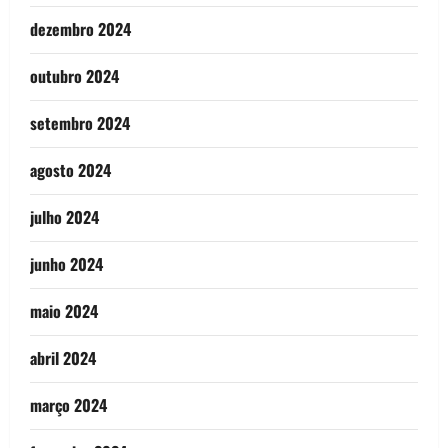
dezembro 2024
outubro 2024
setembro 2024
agosto 2024
julho 2024
junho 2024
maio 2024
abril 2024
março 2024