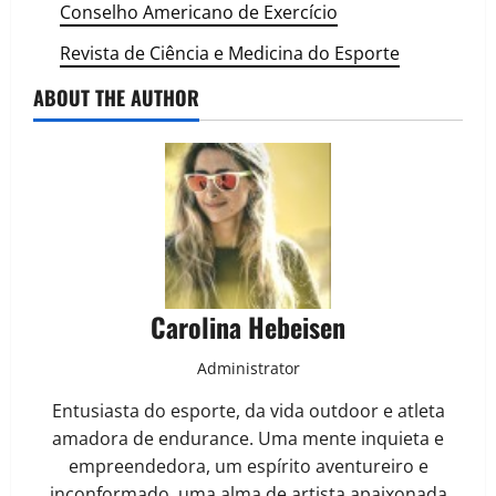
Conselho Americano de Exercício
Revista de Ciência e Medicina do Esporte
ABOUT THE AUTHOR
Carolina Hebeisen
Administrator
Entusiasta do esporte, da vida outdoor e atleta
amadora de endurance. Uma mente inquieta e
empreendedora, um espírito aventureiro e
inconformado, uma alma de artista apaixonada