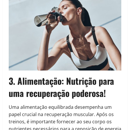
3. Alimentação:
Nutrição para
uma recuperação poderosa!
Uma alimentação equilibrada desempenha um
papel crucial na recuperação muscular. Após os
treinos, é importante fornecer ao seu corpo os
nutrientes necessários para a reposição de energia