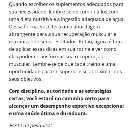
Quando escolher os suplementos adequados para
sua necessidade, lembre-se de combiná-los com
uma dieta nutritiva e a ingestão adequada de água.
Dessa forma, você terá uma abordagem
abrangente para a sua recuperação muscular e
maximizando seus resultados. Então, agora é hora
de aplicar essas dicas em sua rotina e ver como
elas podem transformar sua recuperação
muscular. Lembre-se de que cada treino é uma
oportunidade para se superar e se aproximar dos
seus objetivos.
Com disciplina, autoridade e as estratégias
certas, você estará no caminho certo para
alcançar um desempenho esportivo excepcional
e uma saúde ótima e duradoura.
Fonte de pesquisa: