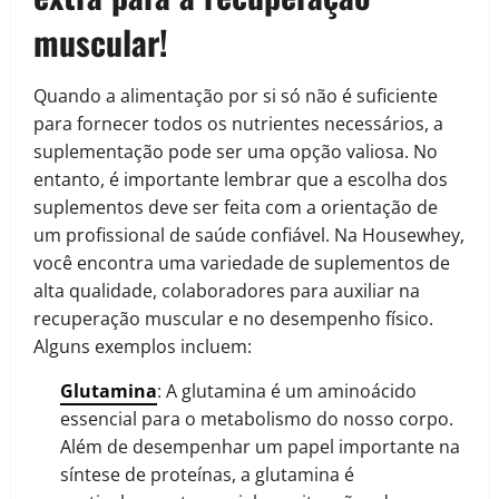
muscular!
Quando a alimentação por si só não é suficiente
para fornecer todos os nutrientes necessários, a
suplementação pode ser uma opção valiosa. No
entanto, é importante lembrar que a escolha dos
suplementos deve ser feita com a orientação de
um profissional de saúde confiável. Na Housewhey,
você encontra uma variedade de suplementos de
alta qualidade, colaboradores para auxiliar na
recuperação muscular e no desempenho físico.
Alguns exemplos incluem:
Glutamina
: A glutamina é um aminoácido
essencial para o metabolismo do nosso corpo.
Além de desempenhar um papel importante na
síntese de proteínas, a glutamina é