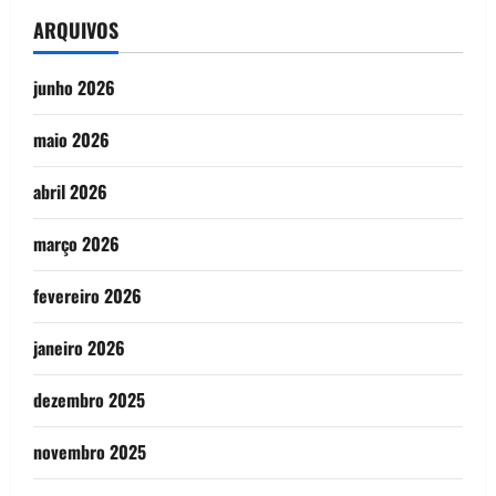
ARQUIVOS
junho 2026
maio 2026
abril 2026
março 2026
fevereiro 2026
janeiro 2026
dezembro 2025
novembro 2025