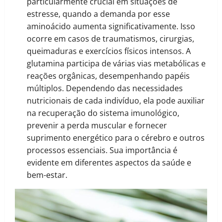
particularmente crucial em situações de
estresse, quando a demanda por esse
aminoácido aumenta significativamente. Isso
ocorre em casos de traumatismos, cirurgias,
queimaduras e exercícios físicos intensos. A
glutamina participa de várias vias metabólicas e
reações orgânicas, desempenhando papéis
múltiplos. Dependendo das necessidades
nutricionais de cada indivíduo, ela pode auxiliar
na recuperação do sistema imunológico,
prevenir a perda muscular e fornecer
suprimento energético para o cérebro e outros
processos essenciais. Sua importância é
evidente em diferentes aspectos da saúde e
bem-estar.