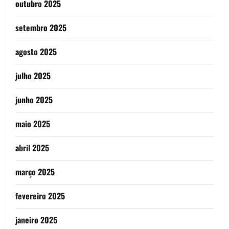
outubro 2025
setembro 2025
agosto 2025
julho 2025
junho 2025
maio 2025
abril 2025
março 2025
fevereiro 2025
janeiro 2025