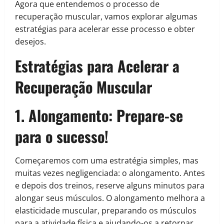
Agora que entendemos o processo de
recuperação muscular, vamos explorar algumas
estratégias para acelerar esse processo e obter
desejos.
Estratégias para Acelerar a
Recuperação Muscular
1. Alongamento:
Prepare-se
para o sucesso!
Começaremos com uma estratégia simples, mas
muitas vezes negligenciada: o alongamento. Antes
e depois dos treinos, reserve alguns minutos para
alongar seus músculos. O alongamento melhora a
elasticidade muscular, preparando os músculos
para a atividade física e ajudando-os a retornar