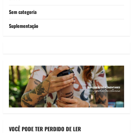
Sem categoria
Suplementação
VOCÊ PODE TER PERDIDO DE LER