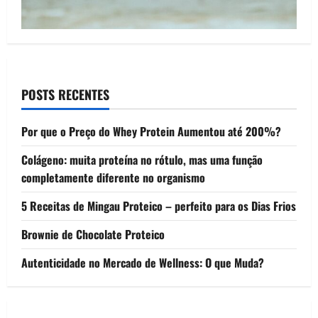
POSTS RECENTES
Por que o Preço do Whey Protein Aumentou até 200%?
Colágeno: muita proteína no rótulo, mas uma função
completamente diferente no organismo
5 Receitas de Mingau Proteico – perfeito para os Dias Frios
Brownie de Chocolate Proteico
Autenticidade no Mercado de Wellness: O que Muda?