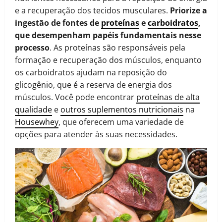
e a recuperação dos tecidos musculares.
Priorize a
ingestão de fontes de
proteínas
e
carboidratos
,
que desempenham papéis fundamentais nesse
processo
. As proteínas são responsáveis ​​pela
formação e recuperação dos músculos, enquanto
os carboidratos ajudam na reposição do
glicogênio, que é a reserva de energia dos
músculos. Você pode encontrar
proteínas de alta
qualidade
e
outros suplementos nutricionais
na
Housewhey
, que oferecem uma variedade de
opções para atender às suas necessidades.