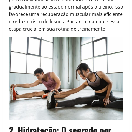
gradualmente ao estado normal após o treino. Isso
favorece uma recuperação muscular mais eficiente
e reduz o risco de lesões. Portanto, não pule essa
etapa crucial em sua rotina de treinamento!
2. Hidratação:
O segredo por