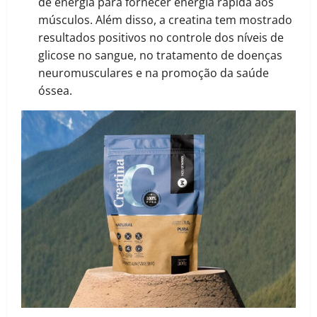
de energia para fornecer energia rápida aos
músculos. Além disso, a creatina tem mostrado
resultados positivos no controle dos níveis de
glicose no sangue, no tratamento de doenças
neuromusculares e na promoção da saúde
óssea.