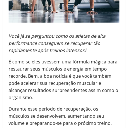
Você já se perguntou como os atletas de alta
performance conseguem se recuperar tão
rapidamente após treinos intensos?
É como se eles tivessem uma fórmula mágica para
restaurar seus músculos e energia em tempo
recorde. Bem, a boa notícia é que você também
pode acelerar sua recuperação muscular e
alcançar resultados surpreendentes assim como o
organismo.
Durante esse período de recuperação, os
músculos se desenvolvem, aumentando seu
volume e preparando-se para o próximo treino.