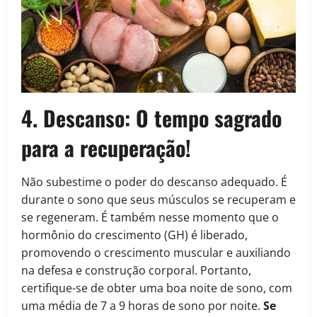
4. Descanso:
O tempo sagrado
para a recuperação!
Não subestime o poder do descanso adequado. É
durante o sono que seus músculos se recuperam e
se regeneram. É também nesse momento que o
hormônio do crescimento (GH) é liberado,
promovendo o crescimento muscular e auxiliando
na defesa e construção corporal. Portanto,
certifique-se de obter uma boa noite de sono, com
uma média de 7 a 9 horas de sono por noite.
Se