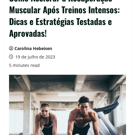
Muscular Após Treinos Intensos:
Dicas e Estratégias Testadas e
Aprovadas!
Carolina Hebeisen
19 de julho de 2023
5 minutes read