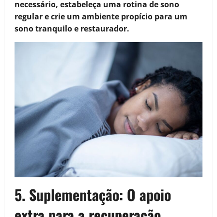
necessário, estabeleça uma rotina de sono
regular e crie um ambiente propício para um
sono tranquilo e restaurador.
5. Suplementação:
O apoio
extra para a recuperação