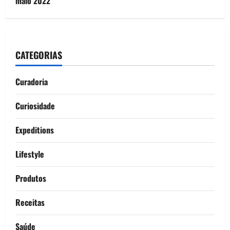
maio 2022
CATEGORIAS
Curadoria
Curiosidade
Expeditions
Lifestyle
Produtos
Receitas
Saúde