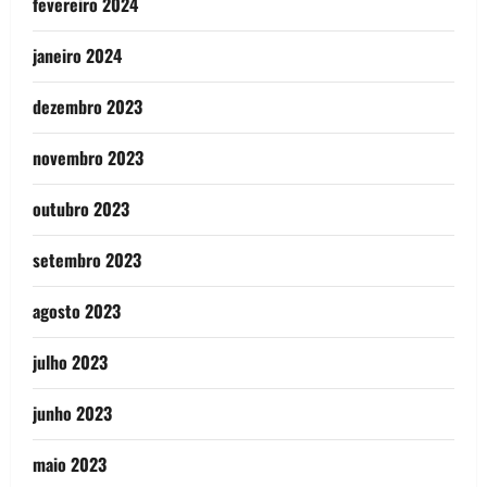
fevereiro 2024
janeiro 2024
dezembro 2023
novembro 2023
outubro 2023
setembro 2023
agosto 2023
julho 2023
junho 2023
maio 2023