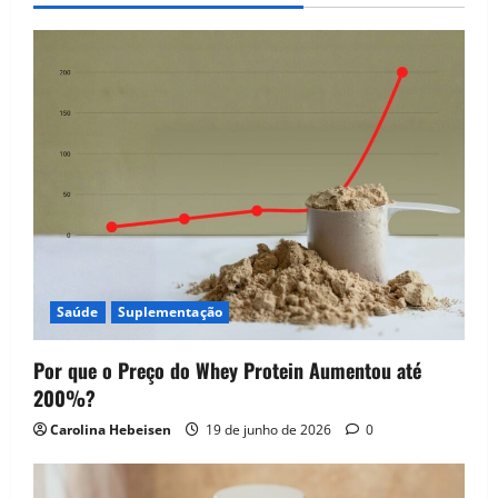
Saúde
Suplementação
Por que o Preço do Whey Protein Aumentou até
200%?
Carolina Hebeisen
19 de junho de 2026
0