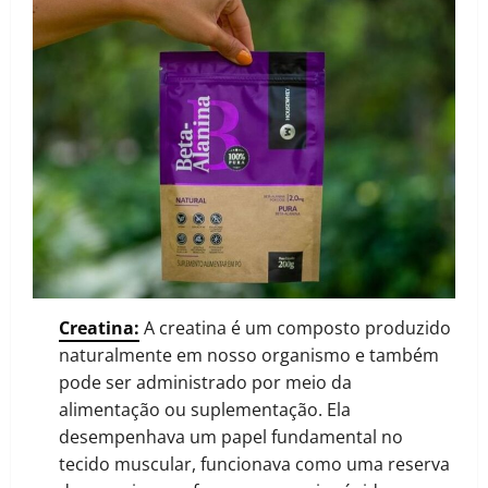
Creatina:
A creatina é um composto produzido
naturalmente em nosso organismo e também
pode ser administrado por meio da
alimentação ou suplementação. Ela
desempenhava um papel fundamental no
tecido muscular, funcionava como uma reserva