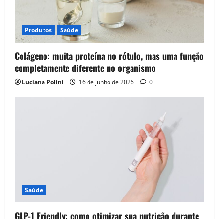
Produtos
Saúde
Colágeno: muita proteína no rótulo, mas uma função
completamente diferente no organismo
Luciana Polini
16 de junho de 2026
0
Saúde
GLP-1 Friendly: como otimizar sua nutrição durante