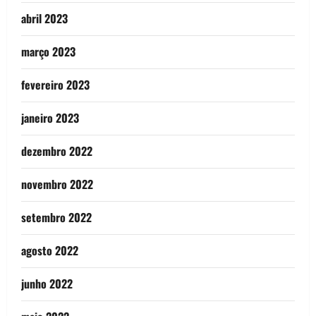
abril 2023
março 2023
fevereiro 2023
janeiro 2023
dezembro 2022
novembro 2022
setembro 2022
agosto 2022
junho 2022